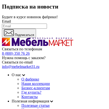
Подписка на новости
Будьте в курсе
новинок фабрики!
Email
Подписаться
Связаться по телефонам
8 (800) 350 76 26
Нужна помощь с заказом?
Связаться по email
info@mebelmarket31.ru
О нас
О фабрике
Наши коллекции
Бизнес-клиентам
Где купить?
Контакты
Полезная информация
Полезные статьи