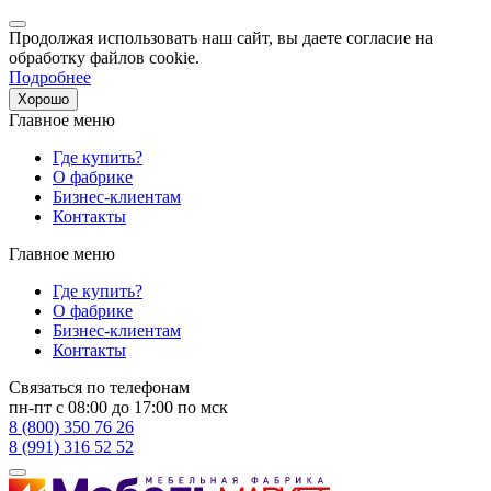
Продолжая использовать наш сайт, вы даете согласие на
обработку файлов cookie.
Подробнее
Хорошо
Главное меню
Где купить?
О фабрике
Бизнес-клиентам
Контакты
Главное меню
Где купить?
О фабрике
Бизнес-клиентам
Контакты
Связаться по телефонам
пн-пт с 08:00 до 17:00 по мск
8 (800) 350 76 26
8 (991) 316 52 52