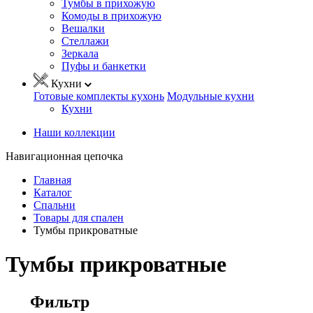
Тумбы в прихожую
Комоды в прихожую
Вешалки
Стеллажи
Зеркала
Пуфы и банкетки
Кухни
Готовые комплекты кухонь
Модульные кухни
Кухни
Наши коллекции
Навигационная цепочка
Главная
Каталог
Спальни
Товары для спален
Тумбы прикроватные
Тумбы прикроватные
Фильтр