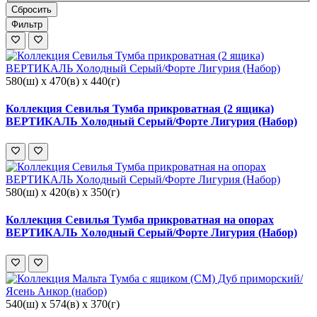
Сбросить
Фильтр
580(ш) x 470(в) x 440(г)
Коллекция Севилья Тумба прикроватная (2 ящика)
ВЕРТИКАЛЬ Холодный Серый/Форте Лигурия (Набор)
580(ш) x 420(в) x 350(г)
Коллекция Севилья Тумба прикроватная на опорах
ВЕРТИКАЛЬ Холодный Серый/Форте Лигурия (Набор)
540(ш) x 574(в) x 370(г)