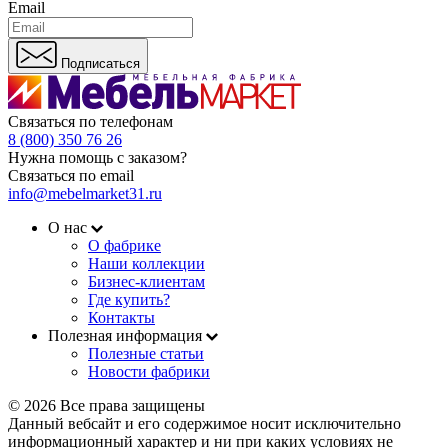
Email
Подписаться
Связаться по телефонам
8 (800) 350 76 26
Нужна помощь с заказом?
Связаться по email
info@mebelmarket31.ru
О нас
О фабрике
Наши коллекции
Бизнес-клиентам
Где купить?
Контакты
Полезная информация
Полезные статьи
Новости фабрики
© 2026 Все права защищены
Данный вебсайт и его содержимое носит исключительно
информационный характер и ни при каких условиях не