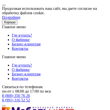
Продолжая использовать наш сайт, вы даете согласие на
обработку файлов cookie.
Подробнее
Хорошо
Главное меню
Где купить?
О фабрике
Бизнес-клиентам
Контакты
Главное меню
Где купить?
О фабрике
Бизнес-клиентам
Контакты
Связаться по телефонам
пн-пт с 08:00 до 17:00 по мск
8 (800) 350 76 26
8 (991) 316 52 52