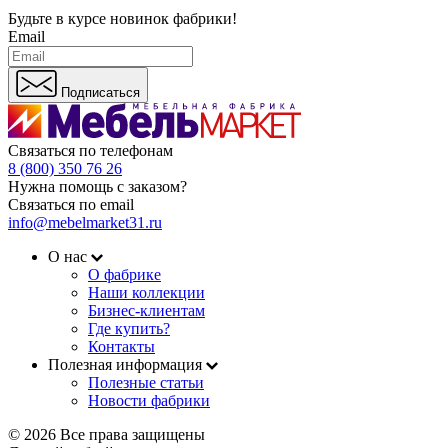
Будьте в курсе
новинок фабрики!
Email
Подписаться
Связаться по телефонам
8 (800) 350 76 26
Нужна помощь с заказом?
Связаться по email
info@mebelmarket31.ru
О нас
О фабрике
Наши коллекции
Бизнес-клиентам
Где купить?
Контакты
Полезная информация
Полезные статьи
Новости фабрики
© 2026 Все права защищены