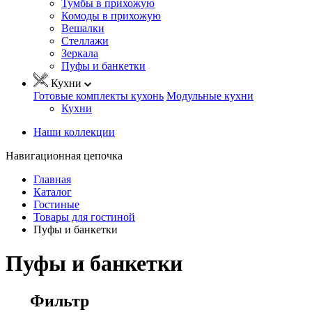
Тумбы в прихожую
Комоды в прихожую
Вешалки
Стеллажи
Зеркала
Пуфы и банкетки
Кухни
Готовые комплекты кухонь
Модульные кухни
Кухни
Наши коллекции
Навигационная цепочка
Главная
Каталог
Гостиные
Товары для гостиной
Пуфы и банкетки
Пуфы и банкетки
Фильтр