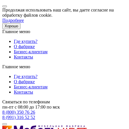
Продолжая использовать наш сайт, вы даете согласие на
обработку файлов cookie.
Подробнее
Хорошо
Главное меню
Где купить?
О фабрике
Бизнес-клиентам
Контакты
Главное меню
Где купить?
О фабрике
Бизнес-клиентам
Контакты
Связаться по телефонам
пн-пт с 08:00 до 17:00 по мск
8 (800) 350 76 26
8 (991) 316 52 52