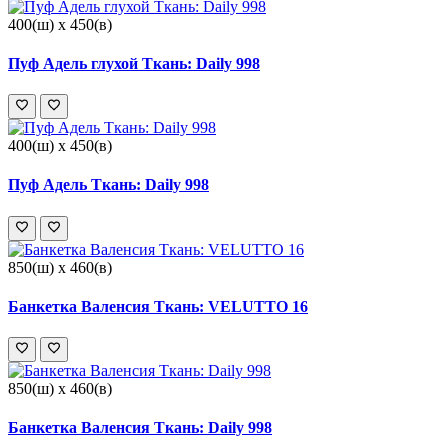
400(ш) x 450(в)
Пуф Адель глухой Ткань: Daily 998
400(ш) x 450(в)
Пуф Адель Ткань: Daily 998
850(ш) x 460(в)
Банкетка Валенсия Ткань: VELUTTO 16
850(ш) x 460(в)
Банкетка Валенсия Ткань: Daily 998