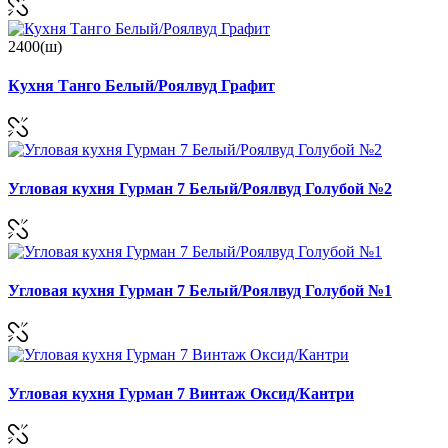
2400(ш)
Кухня Танго Белый/Роялвуд Графит
Угловая кухня Гурман 7 Белый/Роялвуд Голубой №2
Угловая кухня Гурман 7 Белый/Роялвуд Голубой №1
Угловая кухня Гурман 7 Винтаж Оксид/Кантри