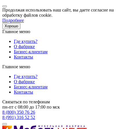
Продолжая использовать наш сайт, вы даете согласие на
обработку файлов cookie.
Подробнее
Хорошо
Главное меню
Где купить?
О фабрике
Бизнес-клиентам
Контакты
Главное меню
Где купить?
О фабрике
Бизнес-клиентам
Контакты
Связаться по телефонам
пн-пт с 08:00 до 17:00 по мск
8 (800) 350 76 26
8 (991) 316 52 52