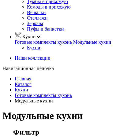
Тумбы в прихожую
Комоды в прихожую
Вешалки
Стеллажи
Зеркала
Пуфы и банкетки
Кухни
Готовые комплекты кухонь
Модульные кухни
Кухни
Наши коллекции
Навигационная цепочка
Главная
Каталог
Кухни
Готовые комплекты кухонь
Модульные кухни
Модульные кухни
Фильтр