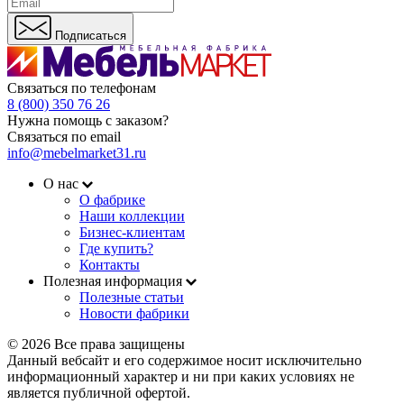
Подписаться
Связаться по телефонам
8 (800) 350 76 26
Нужна помощь с заказом?
Связаться по email
info@mebelmarket31.ru
О нас
О фабрике
Наши коллекции
Бизнес-клиентам
Где купить?
Контакты
Полезная информация
Полезные статьи
Новости фабрики
© 2026 Все права защищены
Данный вебсайт и его содержимое носит исключительно
информационный характер и ни при каких условиях не
является публичной офертой.