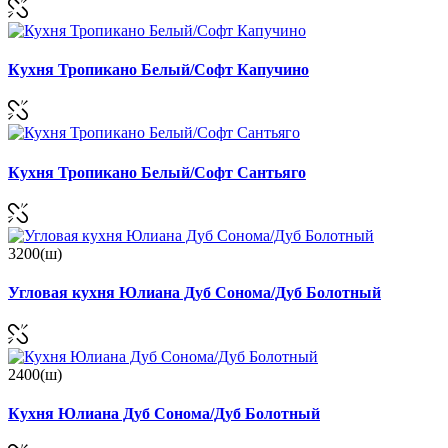
Кухня Тропикано Белый/Софт Капучино
Кухня Тропикано Белый/Софт Сантьяго
3200(ш)
Угловая кухня Юлиана Дуб Сонома/Дуб Болотный
2400(ш)
Кухня Юлиана Дуб Сонома/Дуб Болотный