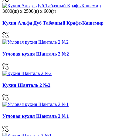
3600(ш) x 2500(в) x 600(г)
Кухня Альфа Дуб Табачный Крафт/Кашемир
Угловая кухня Шанталь 2 №2
Кухня Шанталь 2 №2
Угловая кухня Шанталь 2 №1