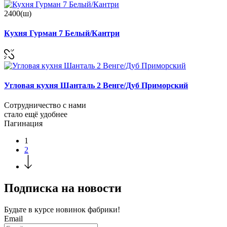
2400(ш)
Кухня Гурман 7 Белый/Кантри
Угловая кухня Шанталь 2 Венге/Дуб Приморский
Сотрудничество с нами
стало ещё удобнее
Пагинация
1
2
Подписка на новости
Будьте в курсе
новинок фабрики!
Email