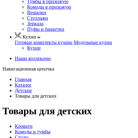
Тумбы в прихожую
Комоды в прихожую
Вешалки
Стеллажи
Зеркала
Пуфы и банкетки
Кухни
Готовые комплекты кухонь
Модульные кухни
Кухни
Наши коллекции
Навигационная цепочка
Главная
Каталог
Детские
Товары для детских
Товары для детских
Кровати
Комоды и тумбы
Столы