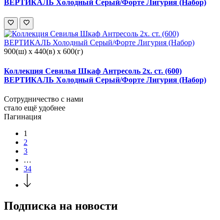
ВЕРТИКАЛЬ Холодный Серый/Форте Лигурия (Набор)
900(ш) x 440(в) x 600(г)
Коллекция Севилья Шкаф Антресоль 2х. ст. (600)
ВЕРТИКАЛЬ Холодный Серый/Форте Лигурия (Набор)
Сотрудничество с нами
стало ещё удобнее
Пагинация
1
2
3
…
34
Подписка на новости