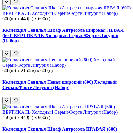
600(ш) x 440(в) x 600(г)
Коллекция Севилья Шкаф Антресоль широкая ЛЕВАЯ
(600) ВЕРТИКАЛЬ Холодный Серый/Форте Лигурия
(Набор)
600(ш) x 2150(в) x 600(г)
Коллекция Севилья Пенал широкий (600) Холодный
Серый/Форте Лигурия (Набор)
450(ш) x 440(в) x 600(г)
Коллекция Севилья Шкаф Антресоль ПРАВАЯ (600)