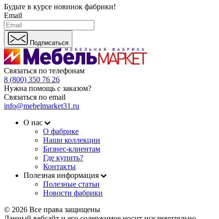
Будьте в курсе
новинок фабрики!
Email
Подписаться
Связаться по телефонам
8 (800) 350 76 26
Нужна помощь с заказом?
Связаться по email
info@mebelmarket31.ru
О нас
О фабрике
Наши коллекции
Бизнес-клиентам
Где купить?
Контакты
Полезная информация
Полезные статьи
Новости фабрики
© 2026 Все права защищены
Данный вебсайт и его содержимое носит исключительно