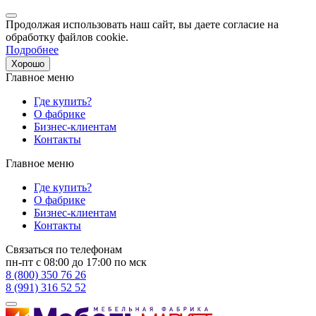
Продолжая использовать наш сайт, вы даете согласие на
обработку файлов cookie.
Подробнее
Хорошо
Главное меню
Где купить?
О фабрике
Бизнес-клиентам
Контакты
Главное меню
Где купить?
О фабрике
Бизнес-клиентам
Контакты
Связаться по телефонам
пн-пт с 08:00 до 17:00 по мск
8 (800) 350 76 26
8 (991) 316 52 52