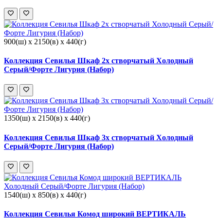
900(ш) x 2150(в) x 440(г)
Коллекция Севилья Шкаф 2х створчатый Холодный
Серый/Форте Лигурия (Набор)
1350(ш) x 2150(в) x 440(г)
Коллекция Севилья Шкаф 3х створчатый Холодный
Серый/Форте Лигурия (Набор)
1540(ш) x 850(в) x 440(г)
Коллекция Севилья Комод широкий ВЕРТИКАЛЬ