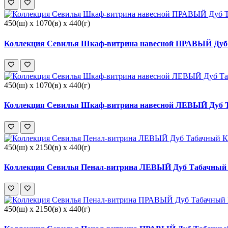
450(ш) x 1070(в) x 440(г)
Коллекция Севилья Шкаф-витрина навесной ПРАВЫЙ Дуб 
450(ш) x 1070(в) x 440(г)
Коллекция Севилья Шкаф-витрина навесной ЛЕВЫЙ Дуб Т
450(ш) x 2150(в) x 440(г)
Коллекция Севилья Пенал-витрина ЛЕВЫЙ Дуб Табачный 
450(ш) x 2150(в) x 440(г)