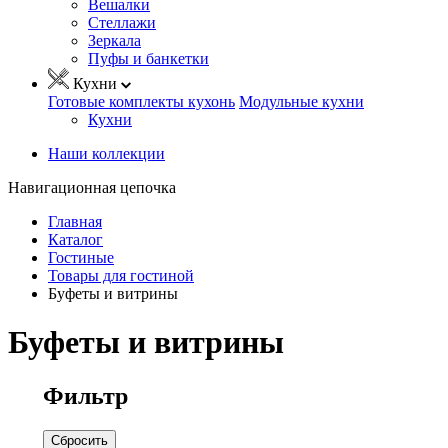
Вешалки
Стеллажи
Зеркала
Пуфы и банкетки
Кухни
Готовые комплекты кухонь
Модульные кухни
Кухни
Наши коллекции
Навигационная цепочка
Главная
Каталог
Гостиные
Товары для гостиной
Буфеты и витрины
Буфеты и витрины
Фильтр
Сбросить