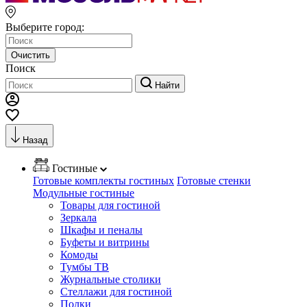
Выберите город:
Очистить
Поиск
Найти
Назад
Гостиные
Готовые комплекты гостиных
Готовые стенки
Модульные гостиные
Товары для гостиной
Зеркала
Шкафы и пеналы
Буфеты и витрины
Комоды
Тумбы ТВ
Журнальные столики
Стеллажи для гостиной
Полки