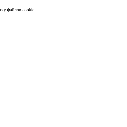
тку файлов cookie.