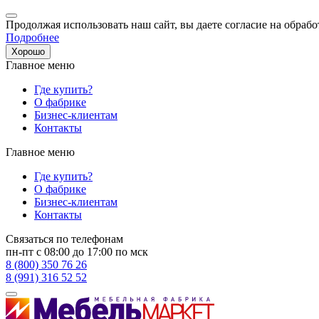
Продолжая использовать наш сайт, вы даете согласие на обрабо
Подробнее
Хорошо
Главное меню
Где купить?
О фабрике
Бизнес-клиентам
Контакты
Главное меню
Где купить?
О фабрике
Бизнес-клиентам
Контакты
Связаться по телефонам
пн-пт с 08:00 до 17:00 по мск
8 (800) 350 76 26
8 (991) 316 52 52