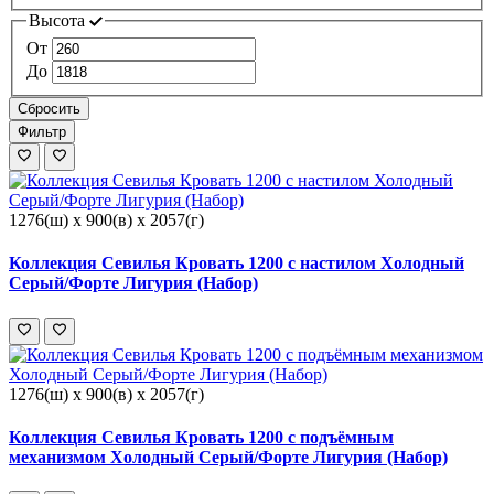
Высота
От
До
Сбросить
Фильтр
1276(ш) x 900(в) x 2057(г)
Коллекция Севилья Кровать 1200 с настилом Холодный
Серый/Форте Лигурия (Набор)
1276(ш) x 900(в) x 2057(г)
Коллекция Севилья Кровать 1200 с подъёмным
механизмом Холодный Серый/Форте Лигурия (Набор)