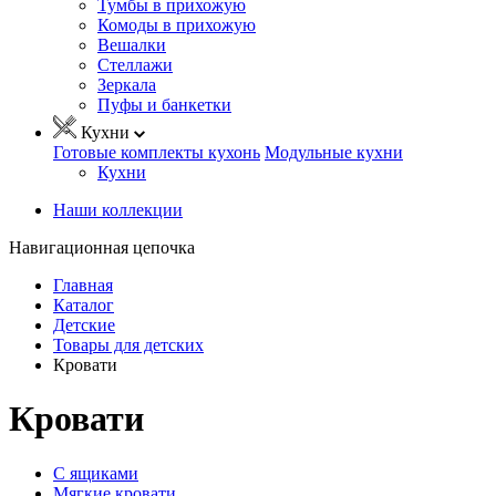
Тумбы в прихожую
Комоды в прихожую
Вешалки
Стеллажи
Зеркала
Пуфы и банкетки
Кухни
Готовые комплекты кухонь
Модульные кухни
Кухни
Наши коллекции
Навигационная цепочка
Главная
Каталог
Детские
Товары для детских
Кровати
Кровати
С ящиками
Мягкие кровати