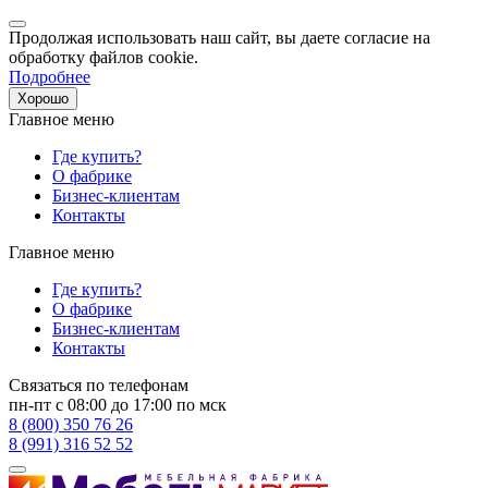
Продолжая использовать наш сайт, вы даете согласие на
обработку файлов cookie.
Подробнее
Хорошо
Главное меню
Где купить?
О фабрике
Бизнес-клиентам
Контакты
Главное меню
Где купить?
О фабрике
Бизнес-клиентам
Контакты
Связаться по телефонам
пн-пт с 08:00 до 17:00 по мск
8 (800) 350 76 26
8 (991) 316 52 52