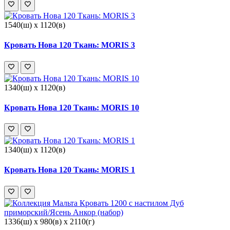
1540(ш) x 1120(в)
Кровать Нова 120 Ткань: MORIS 3
1340(ш) x 1120(в)
Кровать Нова 120 Ткань: MORIS 10
1340(ш) x 1120(в)
Кровать Нова 120 Ткань: MORIS 1
1336(ш) x 980(в) x 2110(г)