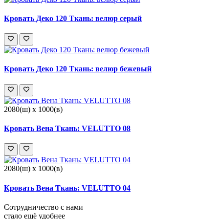
Кровать Деко 120 Ткань: велюр серый
Кровать Деко 120 Ткань: велюр бежевый
2080(ш) x 1000(в)
Кровать Вена Ткань: VELUTTO 08
2080(ш) x 1000(в)
Кровать Вена Ткань: VELUTTO 04
Сотрудничество с нами
стало ещё удобнее