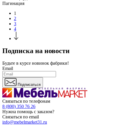
Пагинация
1
2
3
4
Подписка на новости
Будьте в курсе
новинок фабрики!
Email
Подписаться
Связаться по телефонам
8 (800) 350 76 26
Нужна помощь с заказом?
Связаться по email
info@mebelmarket31.ru