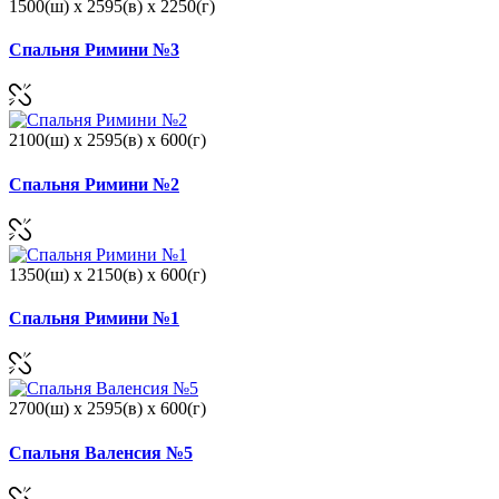
1500(ш) x 2595(в) x 2250(г)
Спальня Римини №3
2100(ш) x 2595(в) x 600(г)
Спальня Римини №2
1350(ш) x 2150(в) x 600(г)
Спальня Римини №1
2700(ш) x 2595(в) x 600(г)
Спальня Валенсия №5