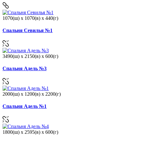
1070(ш) x 1070(в) x 440(г)
Спальня Севилья №1
3490(ш) x 2150(в) x 600(г)
Спальня Адель №3
2000(ш) x 1200(в) x 2200(г)
Спальня Адель №1
1800(ш) x 2595(в) x 600(г)