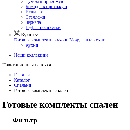
Тумбы в прихожую
Комоды в прихожую
Вешалки
Стеллажи
Зеркала
Пуфы и банкетки
Кухни
Готовые комплекты кухонь
Модульные кухни
Кухни
Наши коллекции
Навигационная цепочка
Главная
Каталог
Спальни
Готовые комплекты спален
Готовые комплекты спален
Фильтр