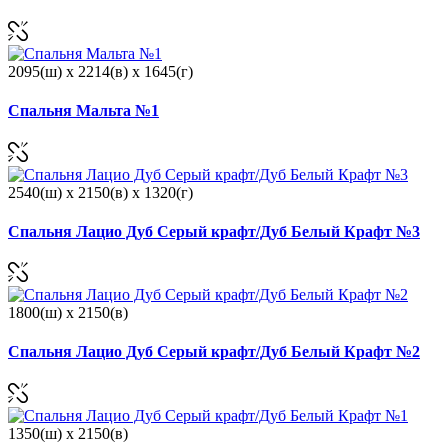
2095(ш) x 2214(в) x 1645(г)
Спальня Мальта №1
2540(ш) x 2150(в) x 1320(г)
Спальня Лацио Дуб Серый крафт/Дуб Белый Крафт №3
1800(ш) x 2150(в)
Спальня Лацио Дуб Серый крафт/Дуб Белый Крафт №2
1350(ш) x 2150(в)