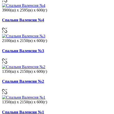
3900(ш) x 2595(в) x 600(г)
Спальня Валенсия №4
2100(ш) x 2150(в) x 600(г)
Спальня Валенсия №3
1350(ш) x 2150(в) x 600(г)
Спальня Валенсия №2
1350(ш) x 2150(в) x 600(г)
Спальня Валенсия №1