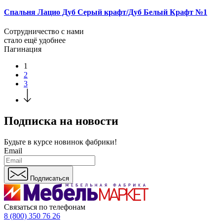
Спальня Лацио Дуб Серый крафт/Дуб Белый Крафт №1
Сотрудничество с нами
стало ещё удобнее
Пагинация
1
2
3
Подписка на новости
Будьте в курсе
новинок фабрики!
Email
Подписаться
Связаться по телефонам
8 (800) 350 76 26