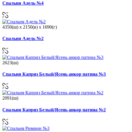
Спальня Адель №4
4350(ш) x 2150(в) x 1690(г)
Спальня Адель №2
2623(ш)
Спальня Каприз Белый/Ясень анкор патина №3
2091(ш)
Спальня Каприз Белый/Ясень анкор патина №2