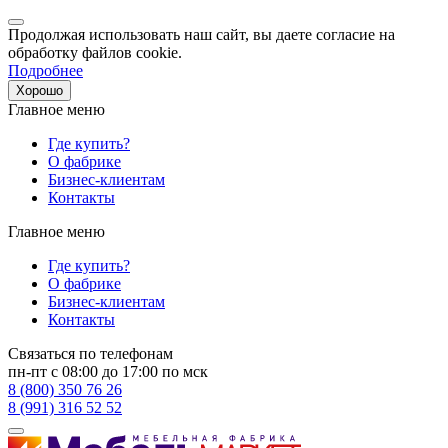
Продолжая использовать наш сайт, вы даете согласие на
обработку файлов cookie.
Подробнее
Хорошо
Главное меню
Где купить?
О фабрике
Бизнес-клиентам
Контакты
Главное меню
Где купить?
О фабрике
Бизнес-клиентам
Контакты
Связаться по телефонам
пн-пт с 08:00 до 17:00 по мск
8 (800) 350 76 26
8 (991) 316 52 52