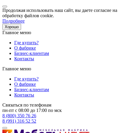
Продолжая использовать наш сайт, вы даете согласие на
обработку файлов cookie.
Подробнее
Хорошо
Главное меню
Где купить?
О фабрике
Бизнес-клиентам
Контакты
Главное меню
Где купить?
О фабрике
Бизнес-клиентам
Контакты
Связаться по телефонам
пн-пт с 08:00 до 17:00 по мск
8 (800) 350 76 26
8 (991) 316 52 52