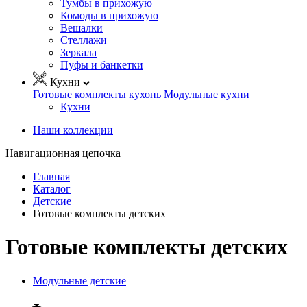
Тумбы в прихожую
Комоды в прихожую
Вешалки
Стеллажи
Зеркала
Пуфы и банкетки
Кухни
Готовые комплекты кухонь
Модульные кухни
Кухни
Наши коллекции
Навигационная цепочка
Главная
Каталог
Детские
Готовые комплекты детских
Готовые комплекты детских
Модульные детские