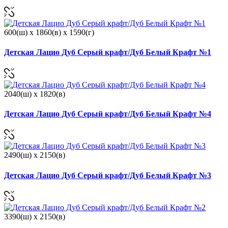
600(ш) x 1860(в) x 1590(г)
Детская Лацио Дуб Серый крафт/Дуб Белый Крафт №1
2040(ш) x 1820(в)
Детская Лацио Дуб Серый крафт/Дуб Белый Крафт №4
2490(ш) x 2150(в)
Детская Лацио Дуб Серый крафт/Дуб Белый Крафт №3
3390(ш) x 2150(в)