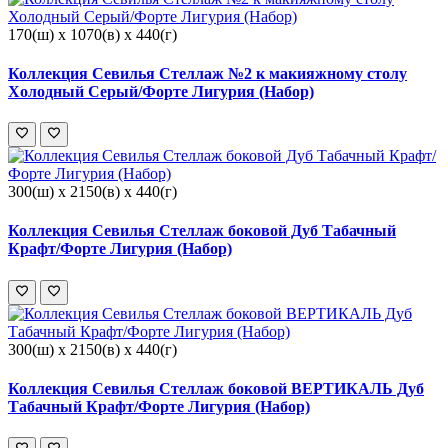
170(ш) x 1070(в) x 440(г)
Коллекция Севилья Стеллаж №2 к макияжному столу
Холодный Серый/Форте Лигурия (Набор)
300(ш) x 2150(в) x 440(г)
Коллекция Севилья Стеллаж боковой Дуб Табачный
Крафт/Форте Лигурия (Набор)
300(ш) x 2150(в) x 440(г)
Коллекция Севилья Стеллаж боковой ВЕРТИКАЛЬ Дуб
Табачный Крафт/Форте Лигурия (Набор)