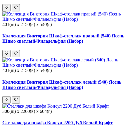
401(ш) x 2150(в) x 540(г)
Коллекция Виктория Шкаф-стеллаж правый (540) Ясень
Шимо светлый/Филадельфия (Набор)
401(ш) x 2150(в) x 540(г)
Коллекция Виктория Шкаф-стеллаж левый (540) Ясень
Шимо светлый/Филадельфия (Набор)
300(ш) x 2200(в) x 604(г)
Стеллаж для шкафа Консул 2200 Дуб Белый Крафт