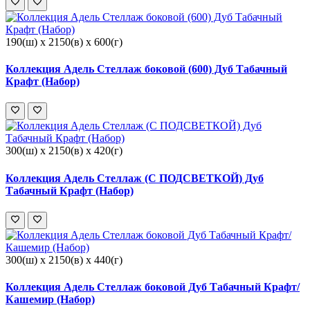
190(ш) x 2150(в) x 600(г)
Коллекция Адель Стеллаж боковой (600) Дуб Табачный
Крафт (Набор)
300(ш) x 2150(в) x 420(г)
Коллекция Адель Стеллаж (С ПОДСВЕТКОЙ) Дуб
Табачный Крафт (Набор)
300(ш) x 2150(в) x 440(г)
Коллекция Адель Стеллаж боковой Дуб Табачный Крафт/
Кашемир (Набор)