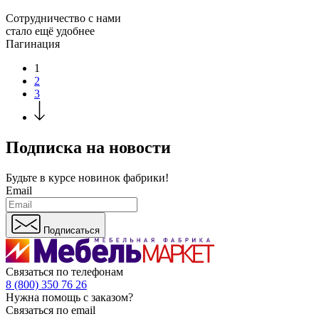
Сотрудничество с нами
стало ещё удобнее
Пагинация
1
2
3
Подписка на новости
Будьте в курсе
новинок фабрики!
Email
Подписаться
Связаться по телефонам
8 (800) 350 76 26
Нужна помощь с заказом?
Связаться по email