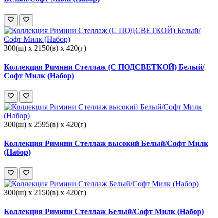
300(ш) x 2150(в) x 420(г)
Коллекция Римини Стеллаж (С ПОДСВЕТКОЙ) Белый/
Софт Милк (Набор)
300(ш) x 2595(в) x 420(г)
Коллекция Римини Стеллаж высокий Белый/Софт Милк
(Набор)
300(ш) x 2150(в) x 420(г)
Коллекция Римини Стеллаж Белый/Софт Милк (Набор)