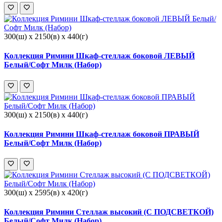
300(ш) x 2150(в) x 440(г)
Коллекция Римини Шкаф-стеллаж боковой ЛЕВЫЙ
Белый/Софт Милк (Набор)
300(ш) x 2150(в) x 440(г)
Коллекция Римини Шкаф-стеллаж боковой ПРАВЫЙ
Белый/Софт Милк (Набор)
300(ш) x 2595(в) x 420(г)
Коллекция Римини Стеллаж высокий (С ПОДСВЕТКОЙ)
Белый/Софт Милк (Набор)