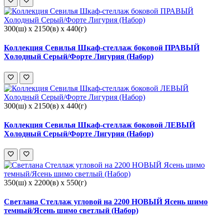
300(ш) x 2150(в) x 440(г)
Коллекция Севилья Шкаф-стеллаж боковой ПРАВЫЙ
Холодный Серый/Форте Лигурия (Набор)
300(ш) x 2150(в) x 440(г)
Коллекция Севилья Шкаф-стеллаж боковой ЛЕВЫЙ
Холодный Серый/Форте Лигурия (Набор)
350(ш) x 2200(в) x 550(г)
Светлана Стеллаж угловой на 2200 НОВЫЙ Ясень шимо
темный/Ясень шимо светлый (Набор)