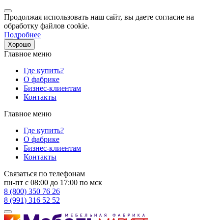
Продолжая использовать наш сайт, вы даете согласие на
обработку файлов cookie.
Подробнее
Хорошо
Главное меню
Где купить?
О фабрике
Бизнес-клиентам
Контакты
Главное меню
Где купить?
О фабрике
Бизнес-клиентам
Контакты
Связаться по телефонам
пн-пт с 08:00 до 17:00 по мск
8 (800) 350 76 26
8 (991) 316 52 52