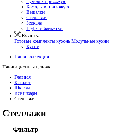
Тумбы в прихожую
Комоды в прихожую
Вешалки
Стеллажи
Зеркала
Пуфы и банкетки
Кухни
Готовые комплекты кухонь
Модульные кухни
Кухни
Наши коллекции
Навигационная цепочка
Главная
Каталог
Шкафы
Все шкафы
Стеллажи
Стеллажи
Фильтр