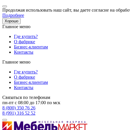
Продолжая использовать наш сайт, вы даете согласие на обрабо
Подробнее
Хорошо
Главное меню
Где купить?
О фабрике
Бизнес-клиентам
Контакты
Главное меню
Где купить?
О фабрике
Бизнес-клиентам
Контакты
Связаться по телефонам
пн-пт с 08:00 до 17:00 по мск
8 (800) 350 76 26
8 (991) 316 52 52