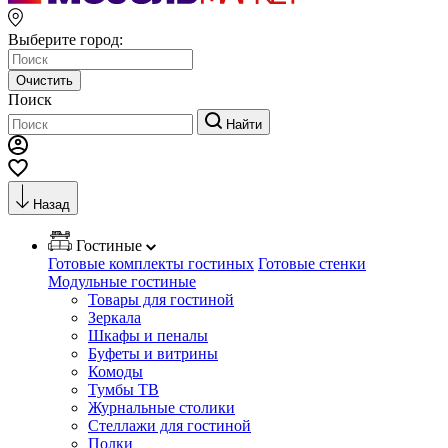
Выберите город:
Очистить
Поиск
Найти
Назад
Гостиные
Готовые комплекты гостиных
Готовые стенки
Модульные гостиные
Товары для гостиной
Зеркала
Шкафы и пеналы
Буфеты и витрины
Комоды
Тумбы ТВ
Журнальные столики
Стеллажи для гостиной
Полки