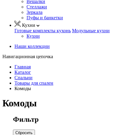
Вешалки
Стеллажи
Зеркала
Пуфы и банкетки
Кухни
Готовые комплекты кухонь
Модульные кухни
Кухни
Наши коллекции
Навигационная цепочка
Главная
Каталог
Спальни
Товары для спален
Комоды
Комоды
Фильтр
Сбросить