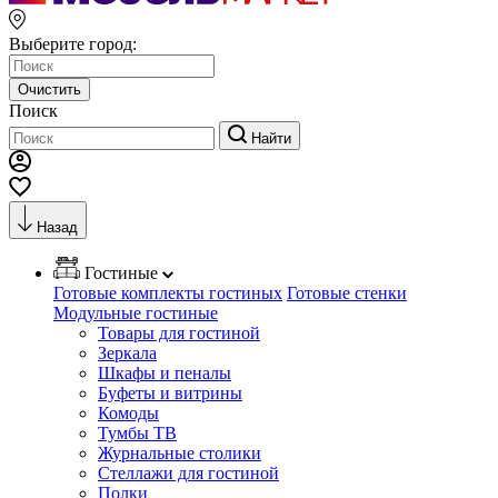
Выберите город:
Очистить
Поиск
Найти
Назад
Гостиные
Готовые комплекты гостиных
Готовые стенки
Модульные гостиные
Товары для гостиной
Зеркала
Шкафы и пеналы
Буфеты и витрины
Комоды
Тумбы ТВ
Журнальные столики
Стеллажи для гостиной
Полки