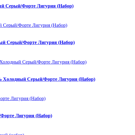
 Серый/Форте Лигурия (Набор)
й Серый/Форте Лигурия (Набор)
 Холодный Серый/Форте Лигурия (Набор)
орте Лигурия (Набор)