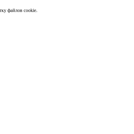
тку файлов cookie.