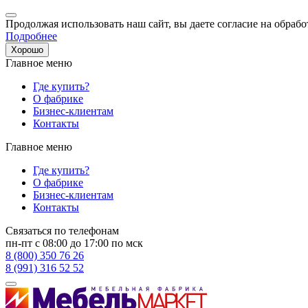
Продолжая использовать наш сайт, вы даете согласие на обрабо
Подробнее
Хорошо
Главное меню
Где купить?
О фабрике
Бизнес-клиентам
Контакты
Главное меню
Где купить?
О фабрике
Бизнес-клиентам
Контакты
Связаться по телефонам
пн-пт с 08:00 до 17:00 по мск
8 (800) 350 76 26
8 (991) 316 52 52