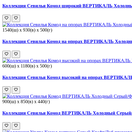
Коллекция Севилья Комод широкий ВЕРТИКАЛЬ Холодный
1540(ш) x 930(в) x 500(г)
Коллекция Севилья Комод на опорах ВЕРТИКАЛЬ Холодны
600(ш) x 1180(в) x 500(г)
Коллекция Севилья Комод высокий на опорах ВЕРТИКАЛЬ
900(ш) x 850(в) x 440(г)
Коллекция Севилья Комод ВЕРТИКАЛЬ Холодный Серый/Ф