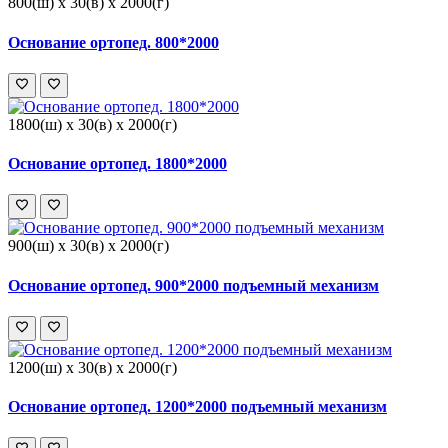
800(ш) x 30(в) x 2000(г)
Основание ортопед. 800*2000
1800(ш) x 30(в) x 2000(г)
Основание ортопед. 1800*2000
900(ш) x 30(в) x 2000(г)
Основание ортопед. 900*2000 подъемный механизм
1200(ш) x 30(в) x 2000(г)
Основание ортопед. 1200*2000 подъемный механизм