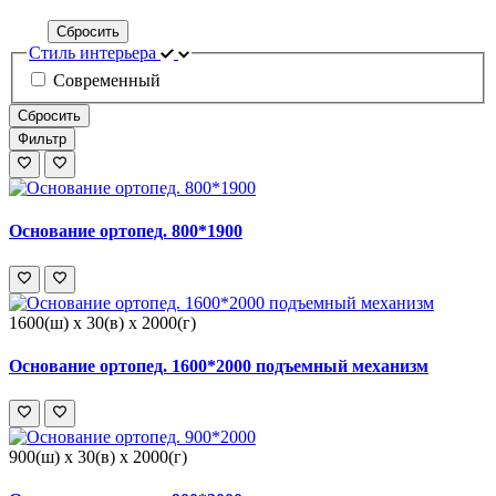
Сбросить
Стиль интерьера
Современный
Сбросить
Фильтр
Основание ортопед. 800*1900
1600(ш) x 30(в) x 2000(г)
Основание ортопед. 1600*2000 подъемный механизм
900(ш) x 30(в) x 2000(г)