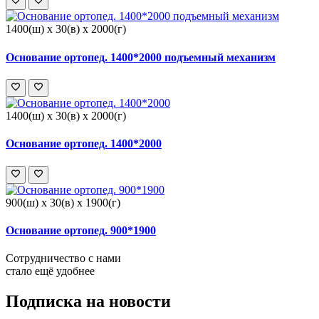
1400(ш) x 30(в) x 2000(г)
Основание ортопед. 1400*2000 подъемный механизм
1400(ш) x 30(в) x 2000(г)
Основание ортопед. 1400*2000
900(ш) x 30(в) x 1900(г)
Основание ортопед. 900*1900
Сотрудничество с нами
стало ещё удобнее
Подписка на новости