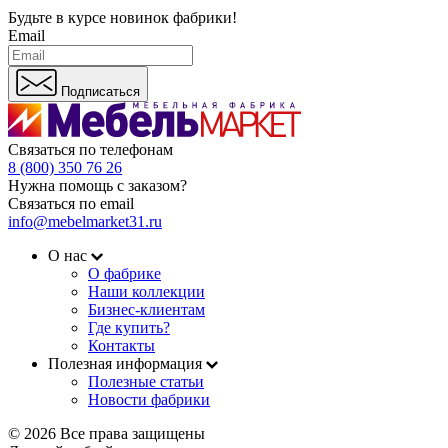
Будьте в курсе
новинок фабрики!
Email
Подписаться
Связаться по телефонам
8 (800) 350 76 26
Нужна помощь с заказом?
Связаться по email
info@mebelmarket31.ru
О нас
О фабрике
Наши коллекции
Бизнес-клиентам
Где купить?
Контакты
Полезная информация
Полезные статьи
Новости фабрики
© 2026 Все права защищены