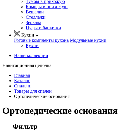
Тумбы в прихожую
Комоды в прихожую
Вешалки
Стеллажи
Зеркала
Пуфы и банкетки
Кухни
Готовые комплекты кухонь
Модульные кухни
Кухни
Наши коллекции
Навигационная цепочка
Главная
Каталог
Спальни
Товары для спален
Ортопедические основания
Ортопедические основания
Фильтр