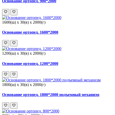
Основание ортопед. 900*2000
1600(ш) x 30(в) x 2000(г)
Основание ортопед. 1600*2000
1200(ш) x 30(в) x 2000(г)
Основание ортопед. 1200*2000
1800(ш) x 30(в) x 2000(г)
Основание ортопед. 1800*2000 подъемный механизм