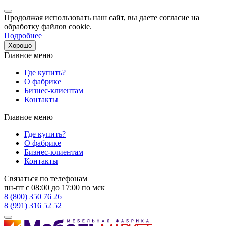
Продолжая использовать наш сайт, вы даете согласие на
обработку файлов cookie.
Подробнее
Хорошо
Главное меню
Где купить?
О фабрике
Бизнес-клиентам
Контакты
Главное меню
Где купить?
О фабрике
Бизнес-клиентам
Контакты
Связаться по телефонам
пн-пт с 08:00 до 17:00 по мск
8 (800) 350 76 26
8 (991) 316 52 52