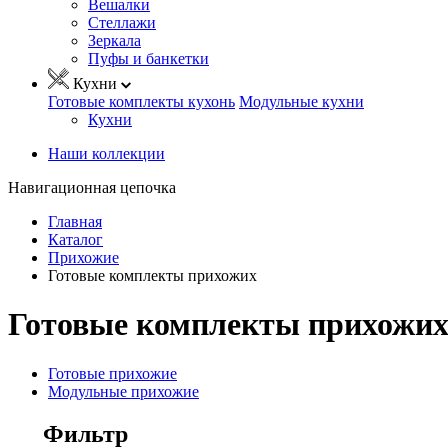
Вешалки
Стеллажи
Зеркала
Пуфы и банкетки
Кухни
Готовые комплекты кухонь
Модульные кухни
Кухни
Наши коллекции
Навигационная цепочка
Главная
Каталог
Прихожие
Готовые комплекты прихожих
Готовые комплекты прихожи
Готовые прихожие
Модульные прихожие
Фильтр