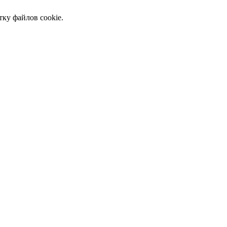
тку файлов cookie.