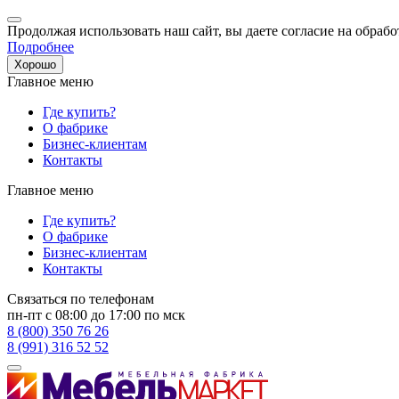
Продолжая использовать наш сайт, вы даете согласие на обрабо
Подробнее
Хорошо
Главное меню
Где купить?
О фабрике
Бизнес-клиентам
Контакты
Главное меню
Где купить?
О фабрике
Бизнес-клиентам
Контакты
Связаться по телефонам
пн-пт с 08:00 до 17:00 по мск
8 (800) 350 76 26
8 (991) 316 52 52