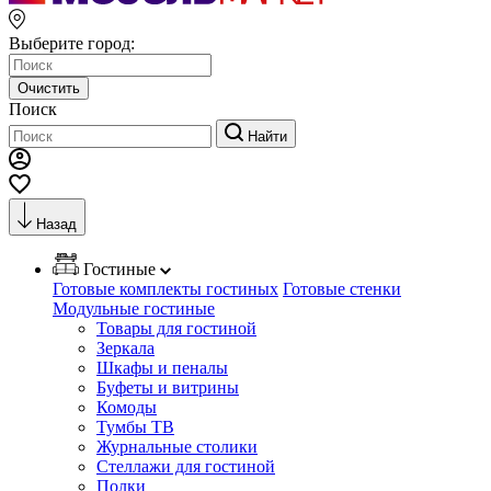
Выберите город:
Очистить
Поиск
Найти
Назад
Гостиные
Готовые комплекты гостиных
Готовые стенки
Модульные гостиные
Товары для гостиной
Зеркала
Шкафы и пеналы
Буфеты и витрины
Комоды
Тумбы ТВ
Журнальные столики
Стеллажи для гостиной
Полки