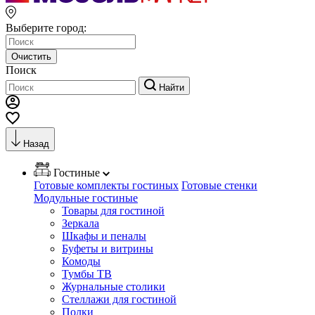
Выберите город:
Очистить
Поиск
Найти
Назад
Гостиные
Готовые комплекты гостиных
Готовые стенки
Модульные гостиные
Товары для гостиной
Зеркала
Шкафы и пеналы
Буфеты и витрины
Комоды
Тумбы ТВ
Журнальные столики
Стеллажи для гостиной
Полки