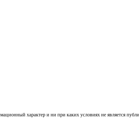
мационный характер и ни при каких условиях не является публ