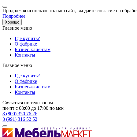
Продолжая использовать наш сайт, вы даете согласие на обрабо
Подробнее
Хорошо
Главное меню
Где купить?
О фабрике
Бизнес-клиентам
Контакты
Главное меню
Где купить?
О фабрике
Бизнес-клиентам
Контакты
Связаться по телефонам
пн-пт с 08:00 до 17:00 по мск
8 (800) 350 76 26
8 (991) 316 52 52