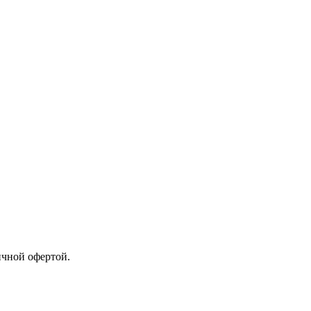
ичной офертой.