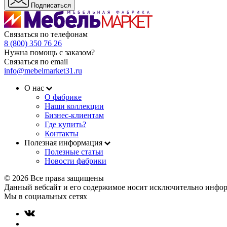
Подписаться
Связаться по телефонам
8 (800) 350 76 26
Нужна помощь с заказом?
Связаться по email
info@mebelmarket31.ru
О нас
О фабрике
Наши коллекции
Бизнес-клиентам
Где купить?
Контакты
Полезная информация
Полезные статьи
Новости фабрики
© 2026 Все права защищены
Данный вебсайт и его содержимое носит исключительно инфор
Мы в социальных сетях