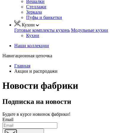
Вешалки
Стеллажи
Зеркала
Пуфы и банкетки
Кухни
Готовые комплекты кухонь
Модульные кухни
Кухни
Наши коллекции
Навигационная цепочка
Главная
Акции и распродажи
Новости фабрики
Подписка на новости
Будьте в курсе
новинок фабрики!
Email