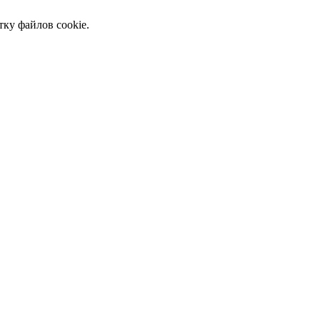
тку файлов cookie.