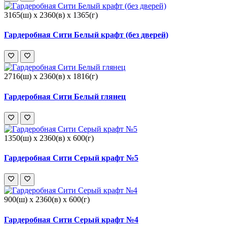
3165(ш) x 2360(в) x 1365(г)
Гардеробная Сити Белый крафт (без дверей)
2716(ш) x 2360(в) x 1816(г)
Гардеробная Сити Белый глянец
1350(ш) x 2360(в) x 600(г)
Гардеробная Сити Серый крафт №5
900(ш) x 2360(в) x 600(г)
Гардеробная Сити Серый крафт №4