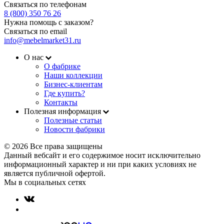
Связаться по телефонам
8 (800) 350 76 26
Нужна помощь с заказом?
Связаться по email
info@mebelmarket31.ru
О нас
О фабрике
Наши коллекции
Бизнес-клиентам
Где купить?
Контакты
Полезная информация
Полезные статьи
Новости фабрики
© 2026 Все права защищены
Данный вебсайт и его содержимое носит исключительно
информационный характер и ни при каких условиях не
является публичной офертой.
Мы в социальных сетях