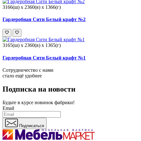
3166(ш) x 2360(в) x 1366(г)
Гардеробная Сити Белый крафт №2
3165(ш) x 2360(в) x 1365(г)
Гардеробная Сити Белый крафт №1
Сотрудничество с нами
стало ещё удобнее
Подписка на новости
Будьте в курсе
новинок фабрики!
Email
Подписаться