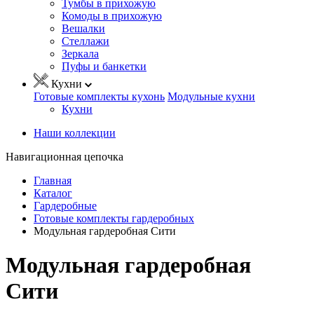
Тумбы в прихожую
Комоды в прихожую
Вешалки
Стеллажи
Зеркала
Пуфы и банкетки
Кухни
Готовые комплекты кухонь
Модульные кухни
Кухни
Наши коллекции
Навигационная цепочка
Главная
Каталог
Гардеробные
Готовые комплекты гардеробных
Модульная гардеробная Сити
Модульная гардеробная
Сити