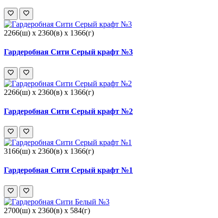
2266(ш) x 2360(в) x 1366(г)
Гардеробная Сити Серый крафт №3
2266(ш) x 2360(в) x 1366(г)
Гардеробная Сити Серый крафт №2
3166(ш) x 2360(в) x 1366(г)
Гардеробная Сити Серый крафт №1
2700(ш) x 2360(в) x 584(г)