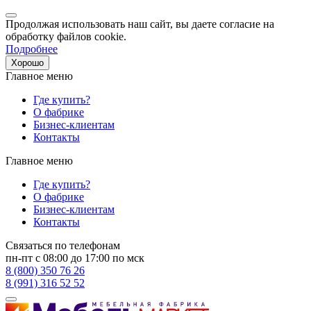
Продолжая использовать наш сайт, вы даете согласие на
обработку файлов cookie.
Подробнее
Хорошо
Главное меню
Где купить?
О фабрике
Бизнес-клиентам
Контакты
Главное меню
Где купить?
О фабрике
Бизнес-клиентам
Контакты
Связаться по телефонам
пн-пт с 08:00 до 17:00 по мск
8 (800) 350 76 26
8 (991) 316 52 52