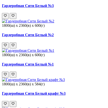
Гардеробная Сити Белый №3
1800(ш) x 2360(в) x 600(г)
Гардеробная Сити Белый №2
1800(ш) x 2360(в) x 600(г)
Гардеробная Сити Белый №1
1800(ш) x 2360(в) x 584(г)
Гардеробная Сити Белый крафт №3