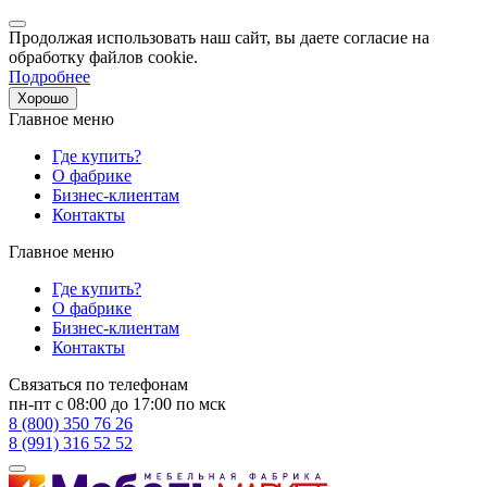
Продолжая использовать наш сайт, вы даете согласие на
обработку файлов cookie.
Подробнее
Хорошо
Главное меню
Где купить?
О фабрике
Бизнес-клиентам
Контакты
Главное меню
Где купить?
О фабрике
Бизнес-клиентам
Контакты
Связаться по телефонам
пн-пт с 08:00 до 17:00 по мск
8 (800) 350 76 26
8 (991) 316 52 52