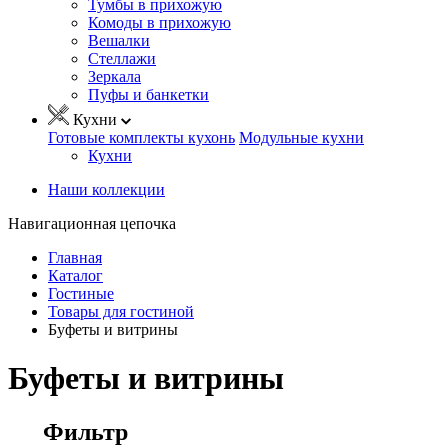
Тумбы в прихожую
Комоды в прихожую
Вешалки
Стеллажи
Зеркала
Пуфы и банкетки
Кухни
Готовые комплекты кухонь
Модульные кухни
Кухни
Наши коллекции
Навигационная цепочка
Главная
Каталог
Гостиные
Товары для гостиной
Буфеты и витрины
Буфеты и витрины
Фильтр