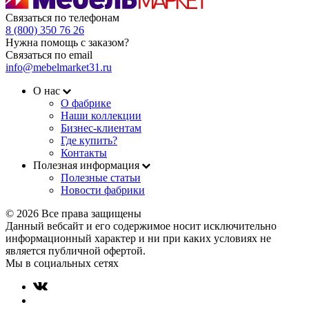
Связаться по телефонам
8 (800) 350 76 26
Нужна помощь с заказом?
Связаться по email
info@mebelmarket31.ru
О нас
О фабрике
Наши коллекции
Бизнес-клиентам
Где купить?
Контакты
Полезная информация
Полезные статьи
Новости фабрики
© 2026 Все права защищены
Данный вебсайт и его содержимое носит исключительно
информационный характер и ни при каких условиях не
является публичной офертой.
Мы в социальных сетях