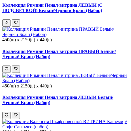
Коллекция Римини Пенал-витрина ЛЕВЫЙ (С
ПОДСВЕТКОЙ) Белый/Черный Браш (Набор)
450(ш) x 2150(в) x 440(г)
Коллекция Римини Пенал-витрина ПРАВЫЙ Белый/
Черный Браш (Набор)
450(ш) x 2150(в) x 440(г)
Коллекция Римини Пенал-витрина ЛЕВЫЙ Белый/
Черный Браш (Набор)