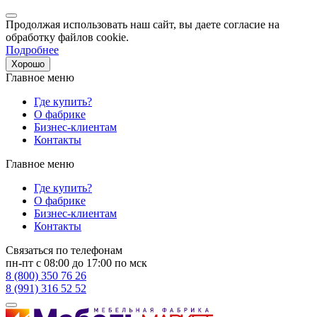
Продолжая использовать наш сайт, вы даете согласие на
обработку файлов cookie.
Подробнее
Хорошо
Главное меню
Где купить?
О фабрике
Бизнес-клиентам
Контакты
Главное меню
Где купить?
О фабрике
Бизнес-клиентам
Контакты
Связаться по телефонам
пн-пт с 08:00 до 17:00 по мск
8 (800) 350 76 26
8 (991) 316 52 52