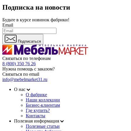
Подписка на новости
Будьте в курсе
новинок фабрики!
Email
Подписаться
Связаться по телефонам
8 (800) 350 76 26
Нужна помощь с заказом?
Связаться по email
info@mebelmarket31.ru
О нас
О фабрике
Наши коллекции
Бизнес-клиентам
Где купить?
Контакты
Полезная информация
Полезные статьи