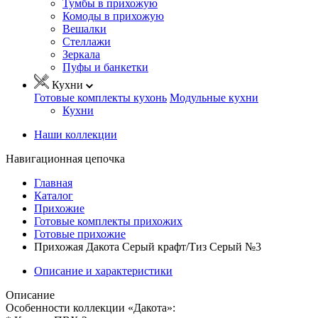
Тумбы в прихожую
Комоды в прихожую
Вешалки
Стеллажи
Зеркала
Пуфы и банкетки
Кухни
Готовые комплекты кухонь
Модульные кухни
Кухни
Наши коллекции
Навигационная цепочка
Главная
Каталог
Прихожие
Готовые комплекты прихожих
Готовые прихожие
Прихожая Дакота Серый крафт/Тиз Серый №3
Описание и характеристики
Описание
Особенности коллекции «Дакота»: