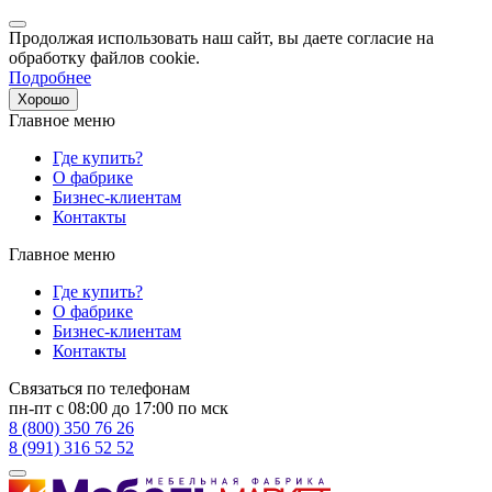
Продолжая использовать наш сайт, вы даете согласие на
обработку файлов cookie.
Подробнее
Хорошо
Главное меню
Где купить?
О фабрике
Бизнес-клиентам
Контакты
Главное меню
Где купить?
О фабрике
Бизнес-клиентам
Контакты
Связаться по телефонам
пн-пт с 08:00 до 17:00 по мск
8 (800) 350 76 26
8 (991) 316 52 52