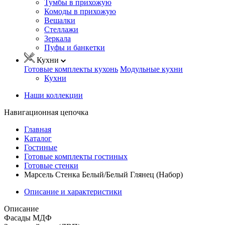
Тумбы в прихожую
Комоды в прихожую
Вешалки
Стеллажи
Зеркала
Пуфы и банкетки
Кухни
Готовые комплекты кухонь
Модульные кухни
Кухни
Наши коллекции
Навигационная цепочка
Главная
Каталог
Гостиные
Готовые комплекты гостиных
Готовые стенки
Марсель Стенка Белый/Белый Глянец (Набор)
Описание и характеристики
Описание
Фасады МДФ