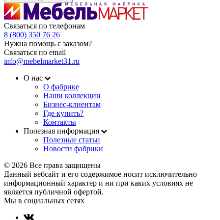
Связаться по телефонам
8 (800) 350 76 26
Нужна помощь с заказом?
Связаться по email
info@mebelmarket31.ru
О нас
О фабрике
Наши коллекции
Бизнес-клиентам
Где купить?
Контакты
Полезная информация
Полезные статьи
Новости фабрики
© 2026 Все права защищены
Данный вебсайт и его содержимое носит исключительно
информационный характер и ни при каких условиях не
является публичной офертой.
Мы в социальных сетях