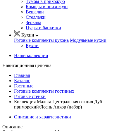
Тумбы в прихожую
Комоды в прихожую
Вешалки
Стеллажи
Зеркала
Пуфы и банкетки
Кухни
Готовые комплекты кухонь
Модульные кухни
Кухни
Наши коллекции
Навигационная цепочка
Главная
Каталог
Гостиные
Готовые комплекты гостиных
Готовые стенки
Коллекция Мальта Центральная секция Дуб
приморский/Ясень Анкор (набор)
Описание и характеристики
Описание