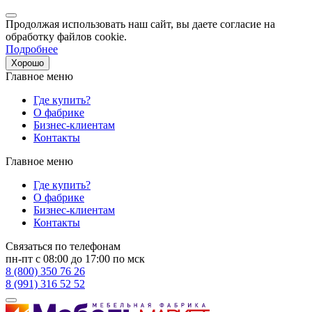
Продолжая использовать наш сайт, вы даете согласие на
обработку файлов cookie.
Подробнее
Хорошо
Главное меню
Где купить?
О фабрике
Бизнес-клиентам
Контакты
Главное меню
Где купить?
О фабрике
Бизнес-клиентам
Контакты
Связаться по телефонам
пн-пт с 08:00 до 17:00 по мск
8 (800) 350 76 26
8 (991) 316 52 52