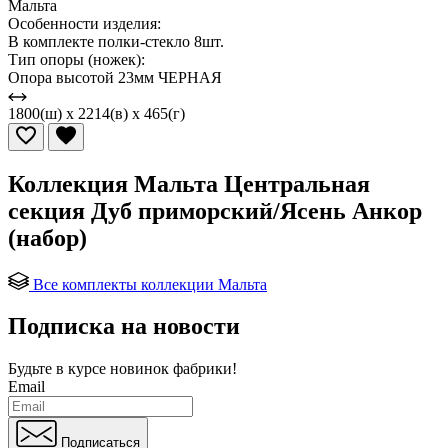
Мальта
Особенности изделия:
В комплекте полки-стекло 8шт.
Тип опоры (ножек):
Опора высотой 23мм ЧЕРНАЯ
1800(ш) x 2214(в) x 465(г)
Коллекция Мальта Центральная
секция Дуб приморский/Ясень Анкор
(набор)
Все комплекты коллекции Мальта
Подписка на новости
Будьте в курсе
новинок фабрики!
Email
Подписаться