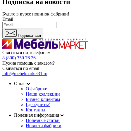
Подписка на новости
Будьте в курсе
новинок фабрики!
Email
Подписаться
Связаться по телефонам
8 (800) 350 76 26
Нужна помощь с заказом?
Связаться по email
info@mebelmarket31.ru
О нас
О фабрике
Наши коллекции
Бизнес-клиентам
Где купить?
Контакты
Полезная информация
Полезные статьи
Новости фабрики