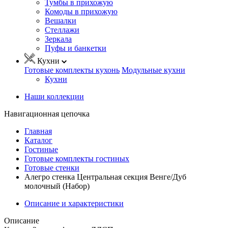
Тумбы в прихожую
Комоды в прихожую
Вешалки
Стеллажи
Зеркала
Пуфы и банкетки
Кухни
Готовые комплекты кухонь
Модульные кухни
Кухни
Наши коллекции
Навигационная цепочка
Главная
Каталог
Гостиные
Готовые комплекты гостиных
Готовые стенки
Алегро стенка Центральная секция Венге/Дуб
молочный (Набор)
Описание и характеристики
Описание