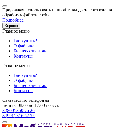
Продолжая использовать наш сайт, вы даете согласие на
обработку файлов cookie.
Подробнее
Хорошо
Главное меню
Где купить?
О фабрике
Бизнес-клиентам
Контакты
Главное меню
Где купить?
О фабрике
Бизнес-клиентам
Контакты
Связаться по телефонам
пн-пт с 08:00 до 17:00 по мск
8 (800) 350 76 26
8 (991) 316 52 52