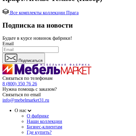
Все комплекты коллекции Прага
Подписка на новости
Будьте в курсе
новинок фабрики!
Email
Подписаться
Связаться по телефонам
8 (800) 350 76 26
Нужна помощь с заказом?
Связаться по email
info@mebelmarket31.ru
О нас
О фабрике
Наши коллекции
Бизнес-клиентам
Где купить?