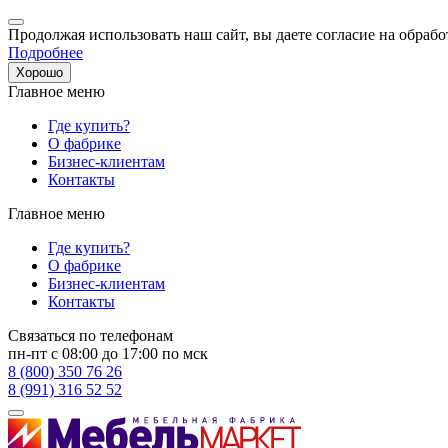
Продолжая использовать наш сайт, вы даете согласие на обрабо
Подробнее
Хорошо
Главное меню
Где купить?
О фабрике
Бизнес-клиентам
Контакты
Главное меню
Где купить?
О фабрике
Бизнес-клиентам
Контакты
Связаться по телефонам
пн-пт с 08:00 до 17:00 по мск
8 (800) 350 76 26
8 (991) 316 52 52