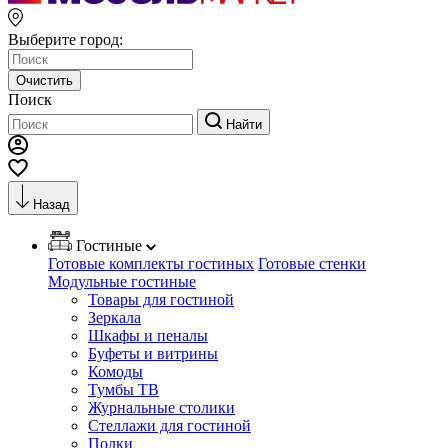
Выберите город:
Очистить
Поиск
Найти
Назад
Гостиные
Готовые комплекты гостиных
Готовые стенки
Модульные гостиные
Товары для гостиной
Зеркала
Шкафы и пеналы
Буфеты и витрины
Комоды
Тумбы ТВ
Журнальные столики
Стеллажи для гостиной
Полки