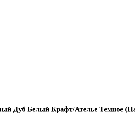
ый Дуб Белый Крафт/Ателье Темное (Н