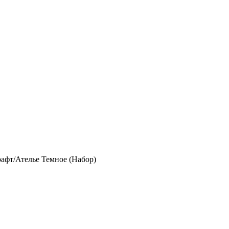
фт/Ателье Темное (Набор)