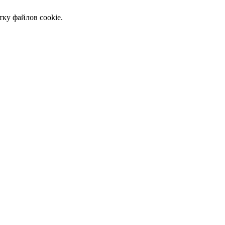
тку файлов cookie.