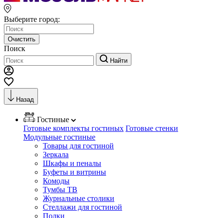
Выберите город:
Очистить
Поиск
Найти
Назад
Гостиные
Готовые комплекты гостиных
Готовые стенки
Модульные гостиные
Товары для гостиной
Зеркала
Шкафы и пеналы
Буфеты и витрины
Комоды
Тумбы ТВ
Журнальные столики
Стеллажи для гостиной
Полки