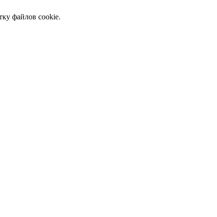
тку файлов cookie.