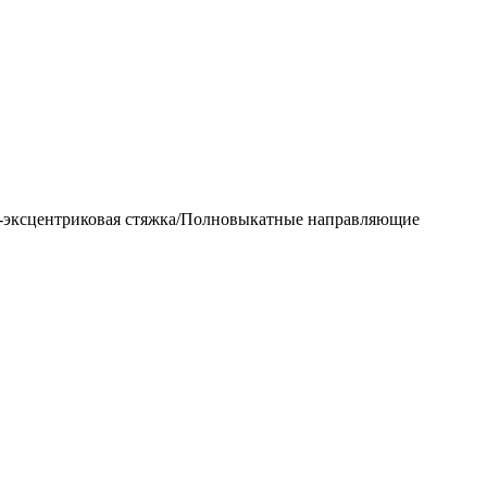
-эксцентриковая стяжка/Полновыкатные направляющие