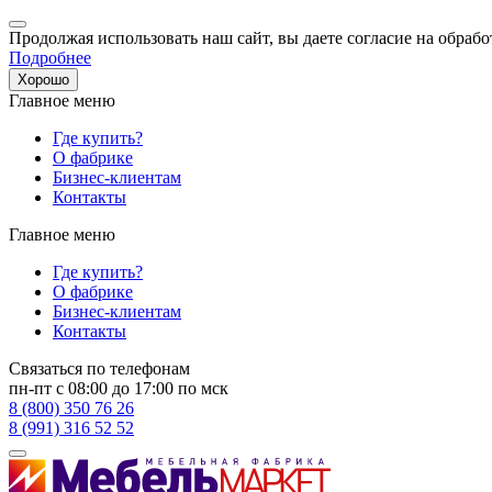
Продолжая использовать наш сайт, вы даете согласие на обрабо
Подробнее
Хорошо
Главное меню
Где купить?
О фабрике
Бизнес-клиентам
Контакты
Главное меню
Где купить?
О фабрике
Бизнес-клиентам
Контакты
Связаться по телефонам
пн-пт с 08:00 до 17:00 по мск
8 (800) 350 76 26
8 (991) 316 52 52