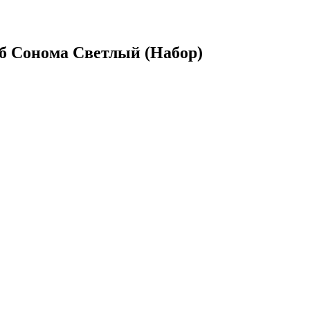
б Сонома Светлый (Набор)