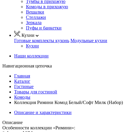
Тумбы в прихожую
Комоды в прихожую
Вешалки
Стеллажи
Зеркала
Пуфы и банкетки
Кухни
Готовые комплекты кухонь
Модульные кухни
Кухни
Наши коллекции
Навигационная цепочка
Главная
Каталог
Гостиные
Товары для гостиной
Комоды
Коллекция Римини Комод Белый/Софт Милк (Набор)
Описание и характеристики
Описание
Особенности коллекции «Римини»: