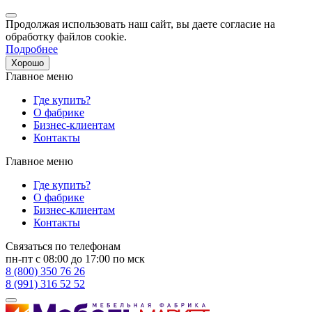
Продолжая использовать наш сайт, вы даете согласие на
обработку файлов cookie.
Подробнее
Хорошо
Главное меню
Где купить?
О фабрике
Бизнес-клиентам
Контакты
Главное меню
Где купить?
О фабрике
Бизнес-клиентам
Контакты
Связаться по телефонам
пн-пт с 08:00 до 17:00 по мск
8 (800) 350 76 26
8 (991) 316 52 52