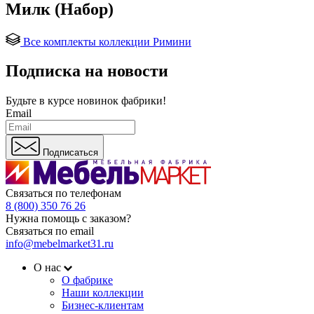
Милк (Набор)
Все комплекты коллекции Римини
Подписка на новости
Будьте в курсе
новинок фабрики!
Email
Подписаться
Связаться по телефонам
8 (800) 350 76 26
Нужна помощь с заказом?
Связаться по email
info@mebelmarket31.ru
О нас
О фабрике
Наши коллекции
Бизнес-клиентам