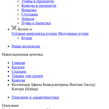
Тумбы в прихожую
Комоды в прихожую
Вешалки
Стеллажи
Зеркала
Пуфы и банкетки
Кухни
Готовые комплекты кухонь
Модульные кухни
Кухни
Наши коллекции
Навигационная цепочка
Главная
Каталог
Спальни
Товары для спален
Комоды
Коллекция Афина Комод-витрина Винтаж Оксид/
Кантри (Набор)
Описание и характеристики
Описание