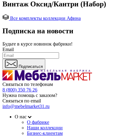
Винтаж Оксид/Кантри (Набор)
Все комплекты коллекции Афина
Подписка на новости
Будьте в курсе
новинок фабрики!
Email
Подписаться
Связаться по телефонам
8 (800) 350 76 26
Нужна помощь с заказом?
Связаться по email
info@mebelmarket31.ru
О нас
О фабрике
Наши коллекции
Бизнес-клиентам