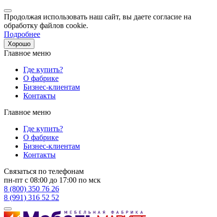
Продолжая использовать наш сайт, вы даете согласие на
обработку файлов cookie.
Подробнее
Хорошо
Главное меню
Где купить?
О фабрике
Бизнес-клиентам
Контакты
Главное меню
Где купить?
О фабрике
Бизнес-клиентам
Контакты
Связаться по телефонам
пн-пт с 08:00 до 17:00 по мск
8 (800) 350 76 26
8 (991) 316 52 52