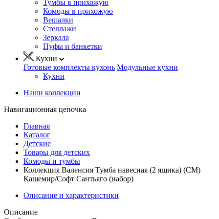
Тумбы в прихожую
Комоды в прихожую
Вешалки
Стеллажи
Зеркала
Пуфы и банкетки
Кухни
Готовые комплекты кухонь
Модульные кухни
Кухни
Наши коллекции
Навигационная цепочка
Главная
Каталог
Детские
Товары для детских
Комоды и тумбы
Коллекция Валенсия Тумба навесная (2 ящика) (СМ)
Кашемир/Софт Сантьяго (набор)
Описание и характеристики
Описание