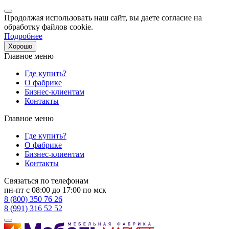
Продолжая использовать наш сайт, вы даете согласие на
обработку файлов cookie.
Подробнее
Хорошо
Главное меню
Где купить?
О фабрике
Бизнес-клиентам
Контакты
Главное меню
Где купить?
О фабрике
Бизнес-клиентам
Контакты
Связаться по телефонам
пн-пт с 08:00 до 17:00 по мск
8 (800) 350 76 26
8 (991) 316 52 52