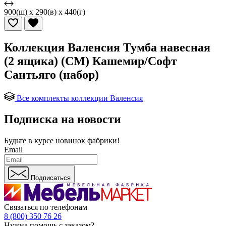
900(ш) x 290(в) x 440(г)
Коллекция Валенсия Тумба навесная
(2 ящика) (СМ) Кашемир/Софт
Сантьяго (набор)
Все комплекты коллекции Валенсия
Подписка на новости
Будьте в курсе
новинок фабрики!
Email
Подписаться
Связаться по телефонам
8 (800) 350 76 26
Нужна помощь с заказом?