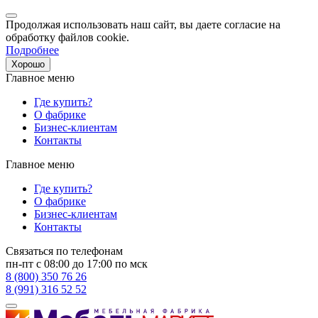
Продолжая использовать наш сайт, вы даете согласие на
обработку файлов cookie.
Подробнее
Хорошо
Главное меню
Где купить?
О фабрике
Бизнес-клиентам
Контакты
Главное меню
Где купить?
О фабрике
Бизнес-клиентам
Контакты
Связаться по телефонам
пн-пт с 08:00 до 17:00 по мск
8 (800) 350 76 26
8 (991) 316 52 52