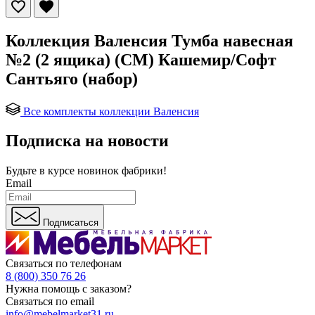
Коллекция Валенсия Тумба навесная
№2 (2 ящика) (СМ) Кашемир/Софт
Сантьяго (набор)
Все комплекты коллекции Валенсия
Подписка на новости
Будьте в курсе
новинок фабрики!
Email
Подписаться
Связаться по телефонам
8 (800) 350 76 26
Нужна помощь с заказом?
Связаться по email
info@mebelmarket31.ru