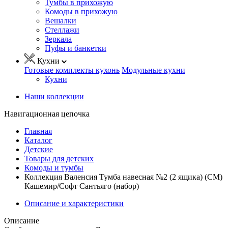
Тумбы в прихожую
Комоды в прихожую
Вешалки
Стеллажи
Зеркала
Пуфы и банкетки
Кухни
Готовые комплекты кухонь
Модульные кухни
Кухни
Наши коллекции
Навигационная цепочка
Главная
Каталог
Детские
Товары для детских
Комоды и тумбы
Коллекция Валенсия Тумба навесная №2 (2 ящика) (СМ)
Кашемир/Софт Сантьяго (набор)
Описание и характеристики
Описание