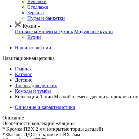
Вешалки
Стеллажи
Зеркала
Пуфы и банкетки
Кухни
Готовые комплекты кухонь
Модульные кухни
Кухни
Наши коллекции
Навигационная цепочка
Главная
Каталог
Детские
Товары для детских
Комоды и тумбы
Коллекция Лацио Мягкий элемент для щита прикроватно
Описание и характеристики
Описание
Особенности коллекции «Лацио»:
* Кромка ПВХ 2 мм (открытые торцы деталей)
* Фасады ЛДСП в кромке ПВХ 2мм