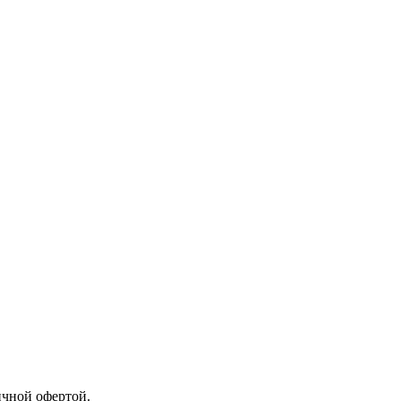
ичной офертой.