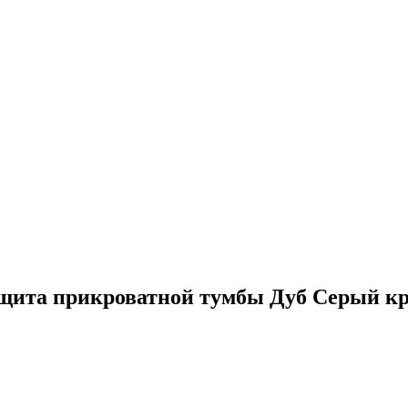
щита прикроватной тумбы Дуб Серый кр