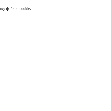
тку файлов cookie.