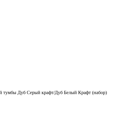
й тумбы Дуб Серый крафт/Дуб Белый Крафт (набор)