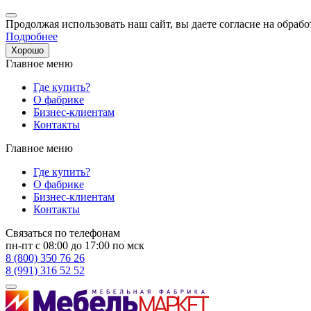
Продолжая использовать наш сайт, вы даете согласие на обрабо
Подробнее
Хорошо
Главное меню
Где купить?
О фабрике
Бизнес-клиентам
Контакты
Главное меню
Где купить?
О фабрике
Бизнес-клиентам
Контакты
Связаться по телефонам
пн-пт с 08:00 до 17:00 по мск
8 (800) 350 76 26
8 (991) 316 52 52