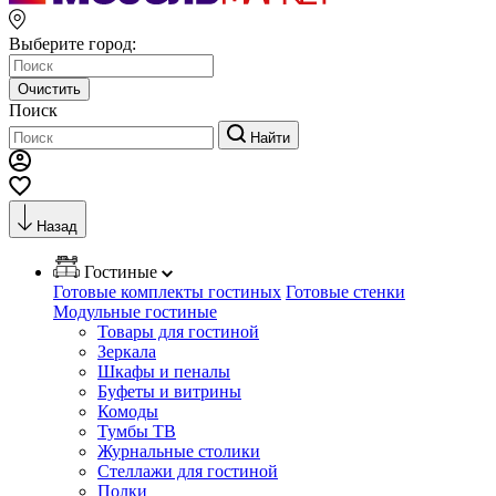
Выберите город:
Очистить
Поиск
Найти
Назад
Гостиные
Готовые комплекты гостиных
Готовые стенки
Модульные гостиные
Товары для гостиной
Зеркала
Шкафы и пеналы
Буфеты и витрины
Комоды
Тумбы ТВ
Журнальные столики
Стеллажи для гостиной
Полки