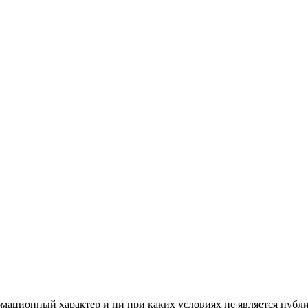
мационный характер и ни при каких условиях не является публ