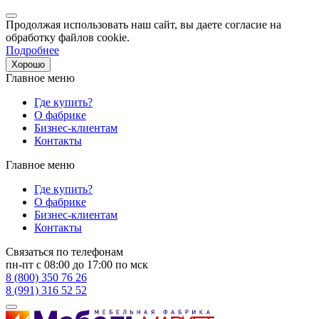
Продолжая использовать наш сайт, вы даете согласие на
обработку файлов cookie.
Подробнее
Хорошо
Главное меню
Где купить?
О фабрике
Бизнес-клиентам
Контакты
Главное меню
Где купить?
О фабрике
Бизнес-клиентам
Контакты
Связаться по телефонам
пн-пт с 08:00 до 17:00 по мск
8 (800) 350 76 26
8 (991) 316 52 52