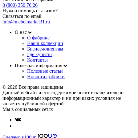
8 (800) 350 76 26
Нужна помощь с заказом?
Связаться по email
info@mebelmarket31.ru
О нас
О фабрике
Наши коллекции
Бизнес-клиентам
Где купить?
Контакты
Полезная информация
Полезные статьи
Новости фабрики
© 2026 Все права защищены
Данный вебсайт и его содержимое носит исключительно
информационный характер и ни при каких условиях не
является публичной офертой.
Мы в социальных сетях
Сделано в
100up