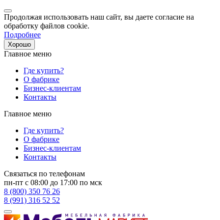
Продолжая использовать наш сайт, вы даете согласие на
обработку файлов cookie.
Подробнее
Хорошо
Главное меню
Где купить?
О фабрике
Бизнес-клиентам
Контакты
Главное меню
Где купить?
О фабрике
Бизнес-клиентам
Контакты
Связаться по телефонам
пн-пт с 08:00 до 17:00 по мск
8 (800) 350 76 26
8 (991) 316 52 52