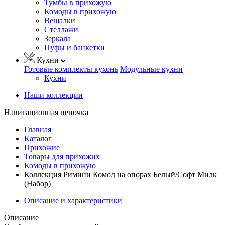
Тумбы в прихожую
Комоды в прихожую
Вешалки
Стеллажи
Зеркала
Пуфы и банкетки
Кухни
Готовые комплекты кухонь
Модульные кухни
Кухни
Наши коллекции
Навигационная цепочка
Главная
Каталог
Прихожие
Товары для прихожих
Комоды в прихожую
Коллекция Римини Комод на опорах Белый/Софт Милк
(Набор)
Описание и характеристики
Описание