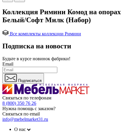
Коллекция Римини Комод на опорах
Белый/Софт Милк (Набор)
Все комплекты коллекции Римини
Подписка на новости
Будьте в курсе
новинок фабрики!
Email
Подписаться
Связаться по телефонам
8 (800) 350 76 26
Нужна помощь с заказом?
Связаться по email
info@mebelmarket31.ru
О нас