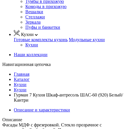
Тумбы в прихожую
Комоды в прихожую
Вешалки
Стеллажи
Зеркала
Пуфы и банкетки
Кухни
Готовые комплекты кухонь
Модульные кухни
Кухни
Наши коллекции
Навигационная цепочка
Главная
Каталог
Кухни
Кухни
Гурман 7 Кухня Шкаф-антресоль ШАС-60 (920) Белый/
Кантри
Описание и характеристики
Описание
Фасады МДФ с фрезеровкой. Стекло прозрачное с