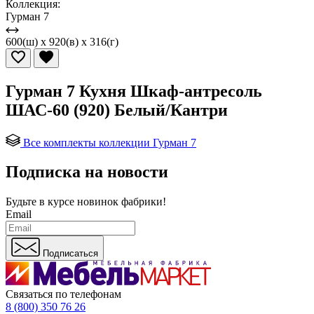
Коллекция:
Гурман 7
600(ш) x 920(в) x 316(г)
Гурман 7 Кухня Шкаф-антресоль
ШАС-60 (920) Белый/Кантри
Все комплекты коллекции Гурман 7
Подписка на новости
Будьте в курсе
новинок фабрики!
Email
Подписаться
Связаться по телефонам
8 (800) 350 76 26