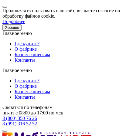
Продолжая использовать наш сайт, вы даете согласие на
обработку файлов cookie.
Подробнее
Хорошо
Главное меню
Где купить?
О фабрике
Бизнес-клиентам
Контакты
Главное меню
Где купить?
О фабрике
Бизнес-клиентам
Контакты
Связаться по телефонам
пн-пт с 08:00 до 17:00 по мск
8 (800) 350 76 26
8 (991) 316 52 52