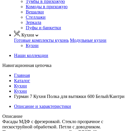
Тумбы в прихожую
Комоды в прихожую
Вешалки
Стеллажи
Зеркала
Пуфы и банкетки
Кухни
Готовые комплекты кухонь
Модульные кухни
Кухни
Наши коллекции
Навигационная цепочка
Главная
Каталог
Кухни
Кухни
Гурман 7 Кухня Полка для вытяжки 600 Белый/Кантри
Описание и характеристики
Описание
Фасады МДФ с фрезеровкой. Стекло прозрачное с
пескоструйной обработкой. Петли с доводчиком.