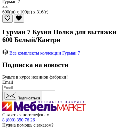
Гурман 7
600(ш) x 109(в) x 316(г)
Гурман 7 Кухня Полка для вытяжки
600 Белый/Кантри
Все комплекты коллекции Гурман 7
Подписка на новости
Будьте в курсе
новинок фабрики!
Email
Подписаться
Связаться по телефонам
8 (800) 350 76 26
Нужна помощь с заказом?