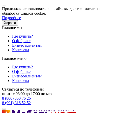
Продолжая использовать наш сайт, вы даете согласие на
обработку файлов cookie.
Подробнее
Хорошо
Главное меню
Где купить?
О фабрике
Бизнес-клиентам
Контакты
Главное меню
Где купить?
О фабрике
Бизнес-клиентам
Контакты
Связаться по телефонам
пн-пт с 08:00 до 17:00 по мск
8 (800) 350 76 26
8 (991) 316 52 52