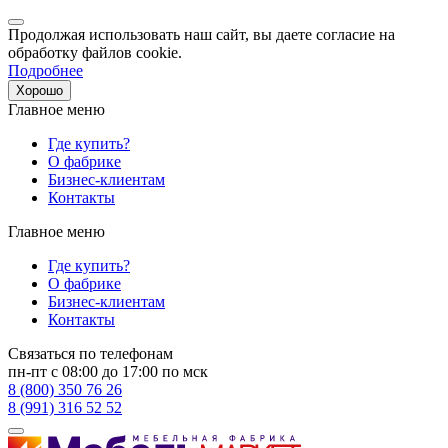
Продолжая использовать наш сайт, вы даете согласие на
обработку файлов cookie.
Подробнее
Хорошо
Главное меню
Где купить?
О фабрике
Бизнес-клиентам
Контакты
Главное меню
Где купить?
О фабрике
Бизнес-клиентам
Контакты
Связаться по телефонам
пн-пт с 08:00 до 17:00 по мск
8 (800) 350 76 26
8 (991) 316 52 52