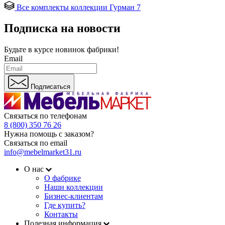
Все комплекты коллекции Гурман 7
Подписка на новости
Будьте в курсе
новинок фабрики!
Email
Подписаться
Связаться по телефонам
8 (800) 350 76 26
Нужна помощь с заказом?
Связаться по email
info@mebelmarket31.ru
О нас
О фабрике
Наши коллекции
Бизнес-клиентам
Где купить?
Контакты
Полезная информация