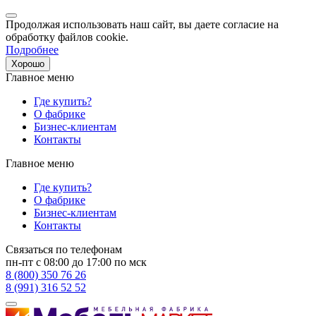
Продолжая использовать наш сайт, вы даете согласие на
обработку файлов cookie.
Подробнее
Хорошо
Главное меню
Где купить?
О фабрике
Бизнес-клиентам
Контакты
Главное меню
Где купить?
О фабрике
Бизнес-клиентам
Контакты
Связаться по телефонам
пн-пт с 08:00 до 17:00 по мск
8 (800) 350 76 26
8 (991) 316 52 52