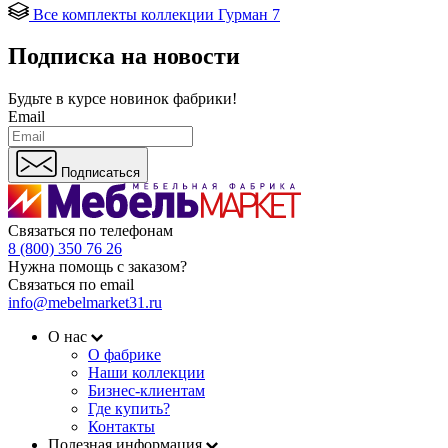
Все комплекты коллекции Гурман 7
Подписка на новости
Будьте в курсе
новинок фабрики!
Email
Подписаться
Связаться по телефонам
8 (800) 350 76 26
Нужна помощь с заказом?
Связаться по email
info@mebelmarket31.ru
О нас
О фабрике
Наши коллекции
Бизнес-клиентам
Где купить?
Контакты
Полезная информация