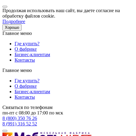
Продолжая использовать наш сайт, вы даете согласие на
обработку файлов cookie.
Подробнее
Хорошо
Главное меню
Где купить?
О фабрике
Бизнес-клиентам
Контакты
Главное меню
Где купить?
О фабрике
Бизнес-клиентам
Контакты
Связаться по телефонам
пн-пт с 08:00 до 17:00 по мск
8 (800) 350 76 26
8 (991) 316 52 52