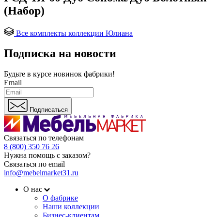
(Набор)
Все комплекты коллекции Юлиана
Подписка на новости
Будьте в курсе
новинок фабрики!
Email
Подписаться
Связаться по телефонам
8 (800) 350 76 26
Нужна помощь с заказом?
Связаться по email
info@mebelmarket31.ru
О нас
О фабрике
Наши коллекции
Бизнес-клиентам