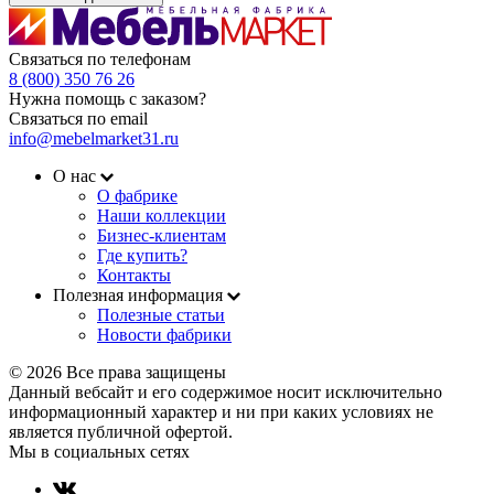
Связаться по телефонам
8 (800) 350 76 26
Нужна помощь с заказом?
Связаться по email
info@mebelmarket31.ru
О нас
О фабрике
Наши коллекции
Бизнес-клиентам
Где купить?
Контакты
Полезная информация
Полезные статьи
Новости фабрики
© 2026 Все права защищены
Данный вебсайт и его содержимое носит исключительно
информационный характер и ни при каких условиях не
является публичной офертой.
Мы в социальных сетях