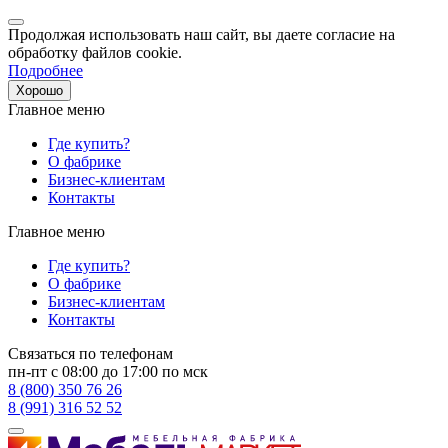
Продолжая использовать наш сайт, вы даете согласие на
обработку файлов cookie.
Подробнее
Хорошо
Главное меню
Где купить?
О фабрике
Бизнес-клиентам
Контакты
Главное меню
Где купить?
О фабрике
Бизнес-клиентам
Контакты
Связаться по телефонам
пн-пт с 08:00 до 17:00 по мск
8 (800) 350 76 26
8 (991) 316 52 52