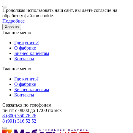
Продолжая использовать наш сайт, вы даете согласие на
обработку файлов cookie.
Подробнее
Хорошо
Главное меню
Где купить?
О фабрике
Бизнес-клиентам
Контакты
Главное меню
Где купить?
О фабрике
Бизнес-клиентам
Контакты
Связаться по телефонам
пн-пт с 08:00 до 17:00 по мск
8 (800) 350 76 26
8 (991) 316 52 52