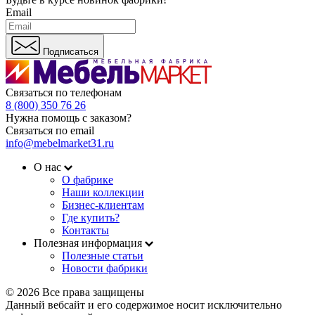
Email
Подписаться
Связаться по телефонам
8 (800) 350 76 26
Нужна помощь с заказом?
Связаться по email
info@mebelmarket31.ru
О нас
О фабрике
Наши коллекции
Бизнес-клиентам
Где купить?
Контакты
Полезная информация
Полезные статьи
Новости фабрики
© 2026 Все права защищены
Данный вебсайт и его содержимое носит исключительно