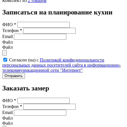
Комплект из
2
товаров
Записаться на планирование кухни
ФИО
*
Телефон
*
Email
Файл
Файл
Согласен (на) с
Политикой конфиденциальности
персональных данных посетителей сайта в информационно-
телекоммуникационной сети "Интернет"
Отправить
Заказать замер
ФИО
*
Телефон
*
Email
Файл
Файл