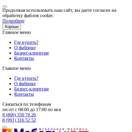
Продолжая использовать наш сайт, вы даете согласие на
обработку файлов cookie.
Подробнее
Хорошо
Главное меню
Где купить?
О фабрике
Бизнес-клиентам
Контакты
Главное меню
Где купить?
О фабрике
Бизнес-клиентам
Контакты
Связаться по телефонам
пн-пт с 08:00 до 17:00 по мск
8 (800) 350 76 26
8 (991) 316 52 52