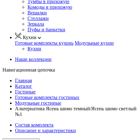
Тумбы в прихожую
Комоды в прихожую
Вешалки
Стеллажи
Зеркала
Пуфы и банкетки
Кухни
Готовые комплекты кухонь
Модульные кухни
Кухни
Наши коллекции
Навигационная цепочка
Главная
Каталог
Гостиные
Готовые комплекты гостиных
Модульные гостиные
Альтернатива Ясень шимо темный/Ясень шимо светлый
№1
Состав комплекта
Описание и характеристики