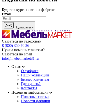
Будьте в курсе
новинок фабрики!
Email
Подписаться
Связаться по телефонам
8 (800) 350 76 26
Нужна помощь с заказом?
Связаться по email
info@mebelmarket31.ru
О нас
О фабрике
Наши коллекции
Бизнес-клиентам
Где купить?
Контакты
Полезная информация
Полезные статьи
Новости фабрики