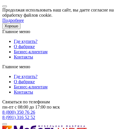
Продолжая использовать наш сайт, вы даете согласие на
обработку файлов cookie.
Подробнее
Хорошо
Главное меню
Где купить?
О фабрике
Бизнес-клиентам
Контакты
Главное меню
Где купить?
О фабрике
Бизнес-клиентам
Контакты
Связаться по телефонам
пн-пт с 08:00 до 17:00 по мск
8 (800) 350 76 26
8 (991) 316 52 52