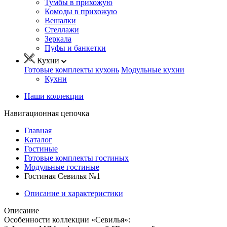
Тумбы в прихожую
Комоды в прихожую
Вешалки
Стеллажи
Зеркала
Пуфы и банкетки
Кухни
Готовые комплекты кухонь
Модульные кухни
Кухни
Наши коллекции
Навигационная цепочка
Главная
Каталог
Гостиные
Готовые комплекты гостиных
Модульные гостиные
Гостиная Севилья №1
Описание и характеристики
Описание
Особенности коллекции «Севилья»: