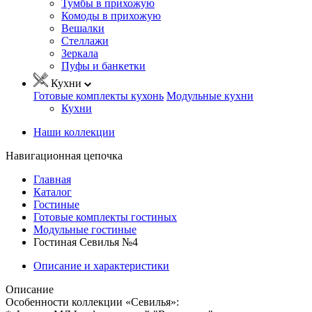
Тумбы в прихожую
Комоды в прихожую
Вешалки
Стеллажи
Зеркала
Пуфы и банкетки
Кухни
Готовые комплекты кухонь
Модульные кухни
Кухни
Наши коллекции
Навигационная цепочка
Главная
Каталог
Гостиные
Готовые комплекты гостиных
Модульные гостиные
Гостиная Севилья №4
Описание и характеристики
Описание
Особенности коллекции «Севилья»: