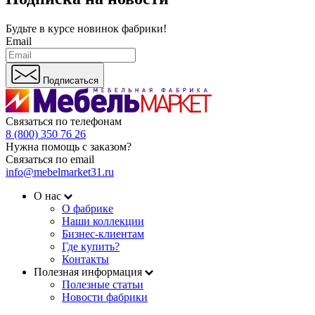
Будьте в курсе
новинок фабрики!
Email
Подписаться
Связаться по телефонам
8 (800) 350 76 26
Нужна помощь с заказом?
Связаться по email
info@mebelmarket31.ru
О нас
О фабрике
Наши коллекции
Бизнес-клиентам
Где купить?
Контакты
Полезная информация
Полезные статьи
Новости фабрики