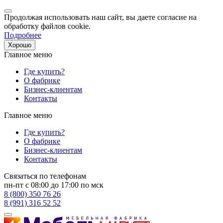
Продолжая использовать наш сайт, вы даете согласие на
обработку файлов cookie.
Подробнее
Хорошо
Главное меню
Где купить?
О фабрике
Бизнес-клиентам
Контакты
Главное меню
Где купить?
О фабрике
Бизнес-клиентам
Контакты
Связаться по телефонам
пн-пт с 08:00 до 17:00 по мск
8 (800) 350 76 26
8 (991) 316 52 52