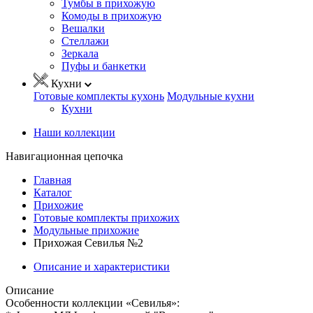
Тумбы в прихожую
Комоды в прихожую
Вешалки
Стеллажи
Зеркала
Пуфы и банкетки
Кухни
Готовые комплекты кухонь
Модульные кухни
Кухни
Наши коллекции
Навигационная цепочка
Главная
Каталог
Прихожие
Готовые комплекты прихожих
Модульные прихожие
Прихожая Севилья №2
Описание и характеристики
Описание
Особенности коллекции «Севилья»: