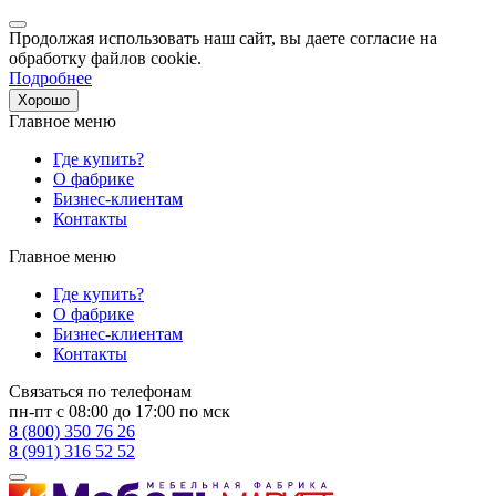
Продолжая использовать наш сайт, вы даете согласие на
обработку файлов cookie.
Подробнее
Хорошо
Главное меню
Где купить?
О фабрике
Бизнес-клиентам
Контакты
Главное меню
Где купить?
О фабрике
Бизнес-клиентам
Контакты
Связаться по телефонам
пн-пт с 08:00 до 17:00 по мск
8 (800) 350 76 26
8 (991) 316 52 52