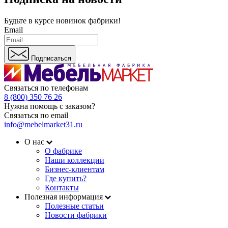
Будьте в курсе
новинок фабрики!
Email
Подписаться
Связаться по телефонам
8 (800) 350 76 26
Нужна помощь с заказом?
Связаться по email
info@mebelmarket31.ru
О нас
О фабрике
Наши коллекции
Бизнес-клиентам
Где купить?
Контакты
Полезная информация
Полезные статьи
Новости фабрики