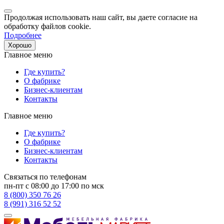
Продолжая использовать наш сайт, вы даете согласие на
обработку файлов cookie.
Подробнее
Хорошо
Главное меню
Где купить?
О фабрике
Бизнес-клиентам
Контакты
Главное меню
Где купить?
О фабрике
Бизнес-клиентам
Контакты
Связаться по телефонам
пн-пт с 08:00 до 17:00 по мск
8 (800) 350 76 26
8 (991) 316 52 52