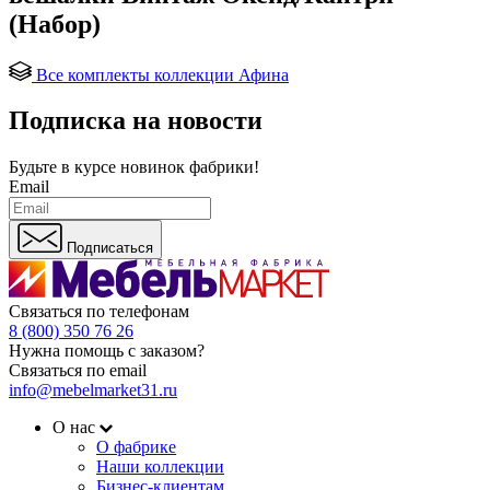
(Набор)
Все комплекты коллекции Афина
Подписка на новости
Будьте в курсе
новинок фабрики!
Email
Подписаться
Связаться по телефонам
8 (800) 350 76 26
Нужна помощь с заказом?
Связаться по email
info@mebelmarket31.ru
О нас
О фабрике
Наши коллекции
Бизнес-клиентам