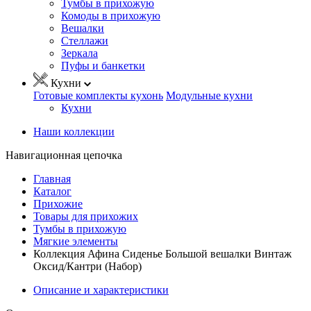
Тумбы в прихожую
Комоды в прихожую
Вешалки
Стеллажи
Зеркала
Пуфы и банкетки
Кухни
Готовые комплекты кухонь
Модульные кухни
Кухни
Наши коллекции
Навигационная цепочка
Главная
Каталог
Прихожие
Товары для прихожих
Тумбы в прихожую
Мягкие элементы
Коллекция Афина Сиденье Большой вешалки Винтаж
Оксид/Кантри (Набор)
Описание и характеристики