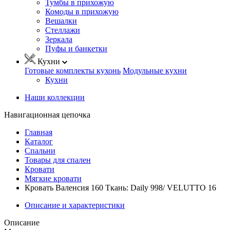
Тумбы в прихожую
Комоды в прихожую
Вешалки
Стеллажи
Зеркала
Пуфы и банкетки
Кухни
Готовые комплекты кухонь
Модульные кухни
Кухни
Наши коллекции
Навигационная цепочка
Главная
Каталог
Спальни
Товары для спален
Кровати
Мягкие кровати
Кровать Валенсия 160 Ткань: Daily 998/ VELUTTO 16
Описание и характеристики
Описание