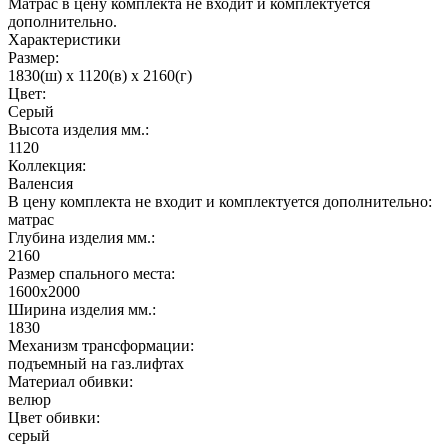
Матрас в цену комплекта не входит и комплектуется
дополнительно.
Характеристики
Размер:
1830(ш) x 1120(в) x 2160(г)
Цвет:
Серый
Высота изделия мм.:
1120
Коллекция:
Валенсия
В цену комплекта не входит и комплектуется дополнительно:
матрас
Глубина изделия мм.:
2160
Размер спального места:
1600х2000
Ширина изделия мм.:
1830
Механизм трансформации:
подъемный на газ.лифтах
Материал обивки:
велюр
Цвет обивки:
серый