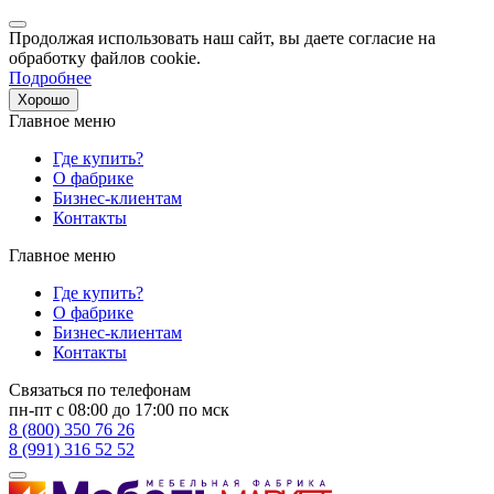
Продолжая использовать наш сайт, вы даете согласие на
обработку файлов cookie.
Подробнее
Хорошо
Главное меню
Где купить?
О фабрике
Бизнес-клиентам
Контакты
Главное меню
Где купить?
О фабрике
Бизнес-клиентам
Контакты
Связаться по телефонам
пн-пт с 08:00 до 17:00 по мск
8 (800) 350 76 26
8 (991) 316 52 52