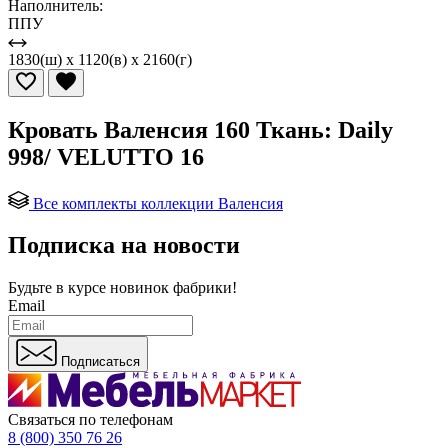
Наполнитель:
ППУ
1830(ш) x 1120(в) x 2160(г)
Кровать Валенсия 160 Ткань: Daily
998/ VELUTTO 16
Все комплекты коллекции Валенсия
Подписка на новости
Будьте в курсе
новинок фабрики!
Email
Подписаться
Связаться по телефонам
8 (800) 350 76 26