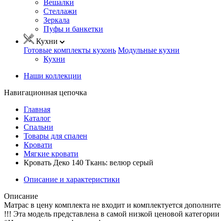
Вешалки
Стеллажи
Зеркала
Пуфы и банкетки
Кухни
Готовые комплекты кухонь
Модульные кухни
Кухни
Наши коллекции
Навигационная цепочка
Главная
Каталог
Спальни
Товары для спален
Кровати
Мягкие кровати
Кровать Деко 140 Ткань: велюр серый
Описание и характеристики
Описание
Матрас в цену комплекта не входит и комплектуется дополните
!!! Эта модель представлена в самой низкой ценовой категории