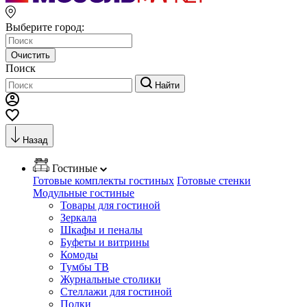
Выберите город:
Очистить
Поиск
Найти
Назад
Гостиные
Готовые комплекты гостиных
Готовые стенки
Модульные гостиные
Товары для гостиной
Зеркала
Шкафы и пеналы
Буфеты и витрины
Комоды
Тумбы ТВ
Журнальные столики
Стеллажи для гостиной
Полки