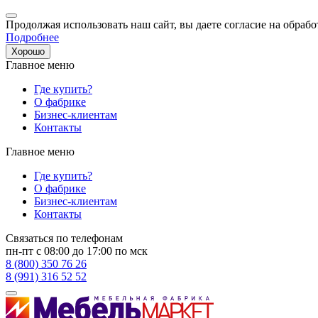
Продолжая использовать наш сайт, вы даете согласие на обрабо
Подробнее
Хорошо
Главное меню
Где купить?
О фабрике
Бизнес-клиентам
Контакты
Главное меню
Где купить?
О фабрике
Бизнес-клиентам
Контакты
Связаться по телефонам
пн-пт с 08:00 до 17:00 по мск
8 (800) 350 76 26
8 (991) 316 52 52