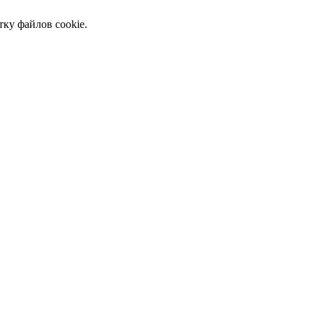
тку файлов cookie.