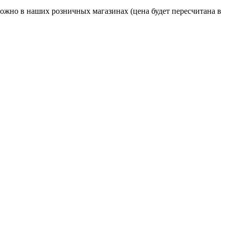
жно в наших розничных магазинах (цена будет пересчитана в