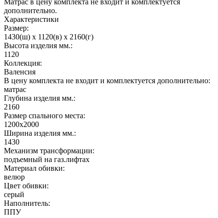
Матрас в цену комплекта не входит и комплектуется
дополнительно.
Характеристики
Размер:
1430(ш) x 1120(в) x 2160(г)
Высота изделия мм.:
1120
Коллекция:
Валенсия
В цену комплекта не входит и комплектуется дополнительно:
матрас
Глубина изделия мм.:
2160
Размер спального места:
1200х2000
Ширина изделия мм.:
1430
Механизм трансформации:
подъемный на газ.лифтах
Материал обивки:
велюр
Цвет обивки:
серый
Наполнитель:
ППУ