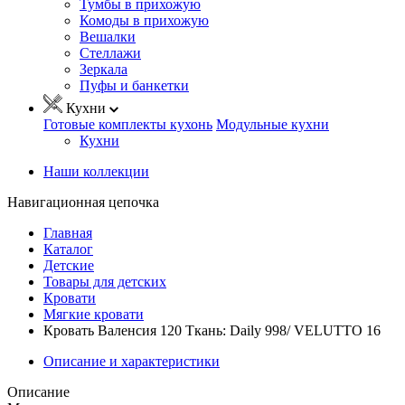
Тумбы в прихожую
Комоды в прихожую
Вешалки
Стеллажи
Зеркала
Пуфы и банкетки
Кухни
Готовые комплекты кухонь
Модульные кухни
Кухни
Наши коллекции
Навигационная цепочка
Главная
Каталог
Детские
Товары для детских
Кровати
Мягкие кровати
Кровать Валенсия 120 Ткань: Daily 998/ VELUTTO 16
Описание и характеристики
Описание