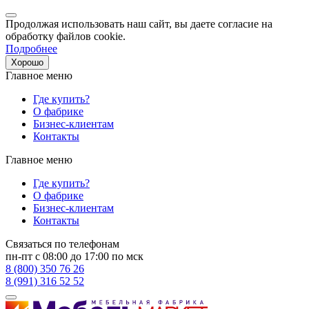
Продолжая использовать наш сайт, вы даете согласие на
обработку файлов cookie.
Подробнее
Хорошо
Главное меню
Где купить?
О фабрике
Бизнес-клиентам
Контакты
Главное меню
Где купить?
О фабрике
Бизнес-клиентам
Контакты
Связаться по телефонам
пн-пт с 08:00 до 17:00 по мск
8 (800) 350 76 26
8 (991) 316 52 52