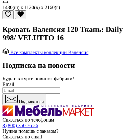
1430(ш) x 1120(в) x 2160(г)
Кровать Валенсия 120 Ткань: Daily
998/ VELUTTO 16
Все комплекты коллекции Валенсия
Подписка на новости
Будьте в курсе
новинок фабрики!
Email
Подписаться
Связаться по телефонам
8 (800) 350 76 26
Нужна помощь с заказом?
Связаться по email