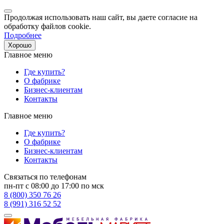
Продолжая использовать наш сайт, вы даете согласие на
обработку файлов cookie.
Подробнее
Хорошо
Главное меню
Где купить?
О фабрике
Бизнес-клиентам
Контакты
Главное меню
Где купить?
О фабрике
Бизнес-клиентам
Контакты
Связаться по телефонам
пн-пт с 08:00 до 17:00 по мск
8 (800) 350 76 26
8 (991) 316 52 52