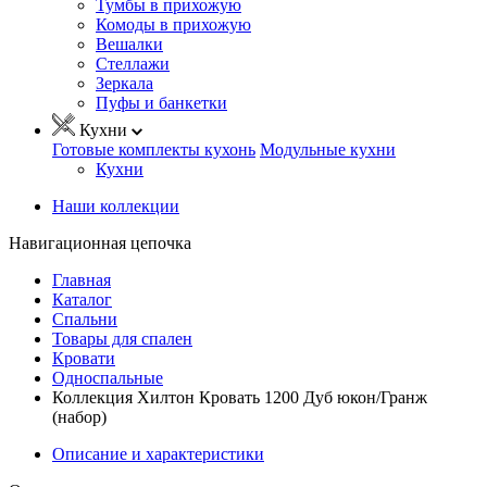
Тумбы в прихожую
Комоды в прихожую
Вешалки
Стеллажи
Зеркала
Пуфы и банкетки
Кухни
Готовые комплекты кухонь
Модульные кухни
Кухни
Наши коллекции
Навигационная цепочка
Главная
Каталог
Спальни
Товары для спален
Кровати
Односпальные
Коллекция Хилтон Кровать 1200 Дуб юкон/Гранж
(набор)
Описание и характеристики