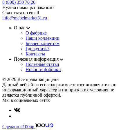
8 (800) 350 76 26
Нужна помощь с заказом?
Связаться по email
info@mebelmarket31.ru
О нас
О фабрике
Наши коллекции
Бизнес-клиентам
Где купить?
Контакты
Полезная информация
Полезные статьи
Новости фабрики
© 2026 Все права защищены
Данный вебсайт и его содержимое носит исключительно
информационный характер и ни при каких условиях не
является публичной офертой.
Мы в социальных сетях
Сделано в
100up