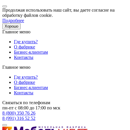
Продолжая использовать наш сайт, вы даете согласие на
обработку файлов cookie.
Подробнее
Хорошо
Главное меню
Где купить?
О фабрике
Бизнес-клиентам
Контакты
Главное меню
Где купить?
О фабрике
Бизнес-клиентам
Контакты
Связаться по телефонам
пн-пт с 08:00 до 17:00 по мск
8 (800) 350 76 26
8 (991) 316 52 52