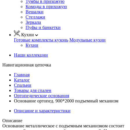
Тумбы в прихожую
Комоды в прихожую
Вешалки
Стеллажи
Зеркала
Пуфы и банкетки
Кухни
Готовые комплекты кухонь
Модульные кухни
Кухни
Наши коллекции
Навигационная цепочка
Главная
Каталог
Спальни
Товары для спален
Ортопедические основания
Основание ортопед. 900*2000 подъемный механизм
Описание и характеристики
Описание
Основание металлическое с подъемным механизмом состоит