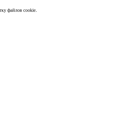
тку файлов cookie.