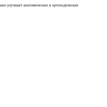
льно улучшает анатомические и ортопедические