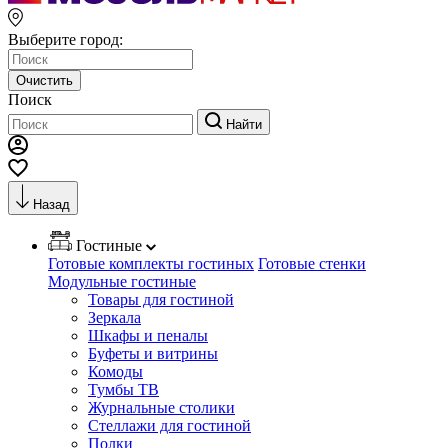
Выберите город:
Очистить
Поиск
Найти
Назад
Гостиные
Готовые комплекты гостиных
Готовые стенки
Модульные гостиные
Товары для гостиной
Зеркала
Шкафы и пеналы
Буфеты и витрины
Комоды
Тумбы ТВ
Журнальные столики
Стеллажи для гостиной
Полки