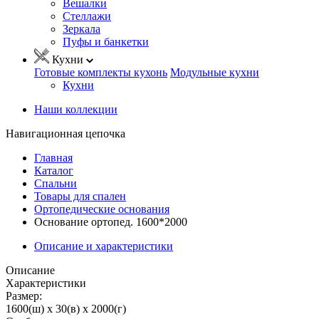
Вешалки
Стеллажи
Зеркала
Пуфы и банкетки
Кухни
Готовые комплекты кухонь
Модульные кухни
Кухни
Наши коллекции
Навигационная цепочка
Главная
Каталог
Спальни
Товары для спален
Ортопедические основания
Основание ортопед. 1600*2000
Описание и характеристики
Описание
Характеристики
Размер:
1600(ш) x 30(в) x 2000(г)