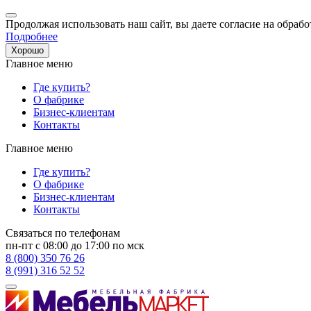
Продолжая использовать наш сайт, вы даете согласие на обрабо
Подробнее
Хорошо
Главное меню
Где купить?
О фабрике
Бизнес-клиентам
Контакты
Главное меню
Где купить?
О фабрике
Бизнес-клиентам
Контакты
Связаться по телефонам
пн-пт с 08:00 до 17:00 по мск
8 (800) 350 76 26
8 (991) 316 52 52